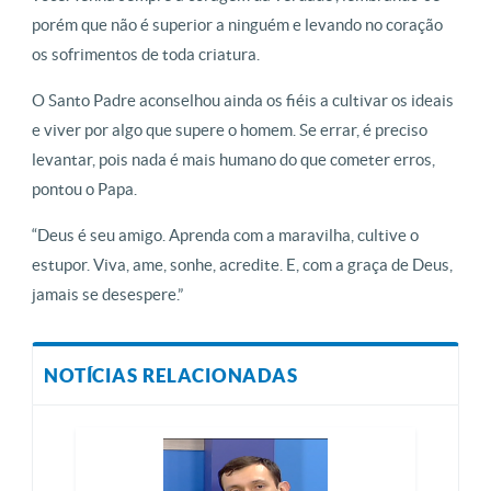
porém que não é superior a ninguém e levando no coração
os sofrimentos de toda criatura.
O Santo Padre aconselhou ainda os fiéis a cultivar os ideais
e viver por algo que supere o homem. Se errar, é preciso
levantar, pois nada é mais humano do que cometer erros,
pontou o Papa.
“Deus é seu amigo. Aprenda com a maravilha, cultive o
estupor. Viva, ame, sonhe, acredite. E, com a graça de Deus,
jamais se desespere.”
NOTÍCIAS RELACIONADAS