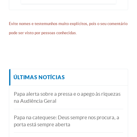
Evite nomes e testemunhos muito explícitos, pois o seu comentário
pode ser visto por pessoas conhecidas.
ÚLTIMAS NOTÍCIAS
Papa alerta sobre a pressa e o apego às riquezas
na Audiência Geral
Papa na catequese: Deus sempre nos procura, a
porta está sempre aberta