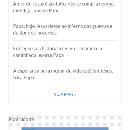
Amor de Jesus é gratuito, não se compra nem se
mendiga, afirma Papa
Papa: hoje Jesus desce ao inferno das guerras e
da dor dos inocentes
Entregue sua história a Deus e recomece a
caminhada, exorta Papa
A esperança para mudar de vida está em Jesus,
frisa Papa
VEJA MAIS
»
Publicidade