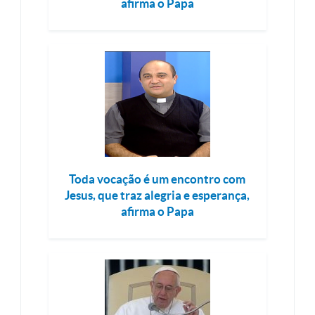
afirma o Papa
Toda vocação é um encontro com
Jesus, que traz alegria e esperança,
afirma o Papa