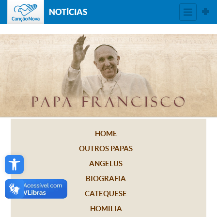
NOTÍCIAS
HOME
OUTROS PAPAS
Open toolbar
ANGELUS
BIOGRAFIA
CATEQUESE
HOMILIA