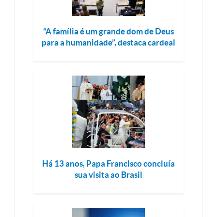
“A família é um grande dom de Deus
para a humanidade”, destaca cardeal
Há 13 anos, Papa Francisco concluía
sua visita ao Brasil