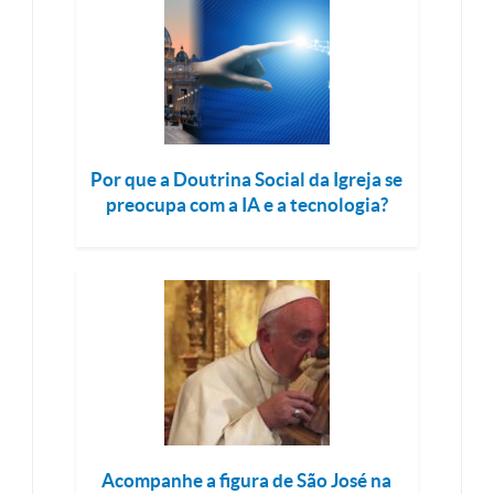
Por que a Doutrina Social da Igreja se
preocupa com a IA e a tecnologia?
Acompanhe a figura de São José na