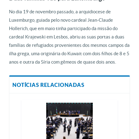
No dia 19 de novembro passado, a arquidiocese de
Luxemburgo, guiada pelo novo cardeal Jean-Claude
Hollerich, que em maio tinha participado da missão do
cardeal Krajewski em Lesbos, abriu as suas portas a duas
famílias de refugiados provenientes dos mesmos campos da
ilha grega, uma originária do Kuwait com dois filhos de 8 e 5
anos e outra da Síria com gêmeos de quase dois anos.
NOTÍCIAS RELACIONADAS