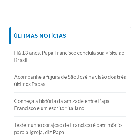
ÚLTIMAS NOTÍCIAS
Há 13 anos, Papa Francisco concluía sua visita ao
Brasil
Acompanhe a figura de São José na visão dos três
últimos Papas
Conheça a história da amizade entre Papa
Francisco e um escritor italiano
Testemunho corajoso de Francisco é patrimônio
para a Igreja, diz Papa