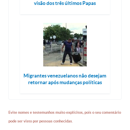
visão dos três últimos Papas
Migrantes venezuelanos não desejam
retornar após mudanças políticas
Evite nomes e testemunhos muito explícitos, pois o seu comentário
pode ser visto por pessoas conhecidas.