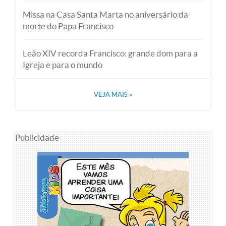
Missa na Casa Santa Marta no aniversário da
morte do Papa Francisco
Leão XIV recorda Francisco: grande dom para a
Igreja e para o mundo
VEJA MAIS
»
Publicidade