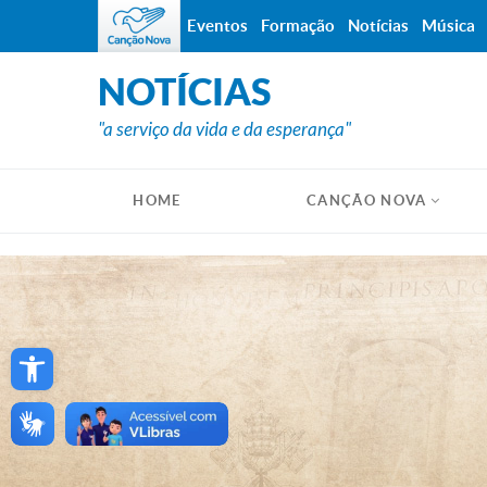
Eventos
Formação
Notícias
Música
NOTÍCIAS
"a serviço da vida e da esperança"
HOME
CANÇÃO NOVA
Open toolbar