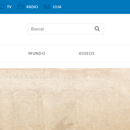
TV
RÁDIO
LOJA
MUNDO
VIDEOS