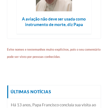
A aviação não deve ser usada como
instrumento de morte, diz Papa
Evite nomes e testemunhos muito explícitos, pois o seu comentário
pode ser visto por pessoas conhecidas.
ÚLTIMAS NOTÍCIAS
Há 13 anos, Papa Francisco concluía sua visita ao