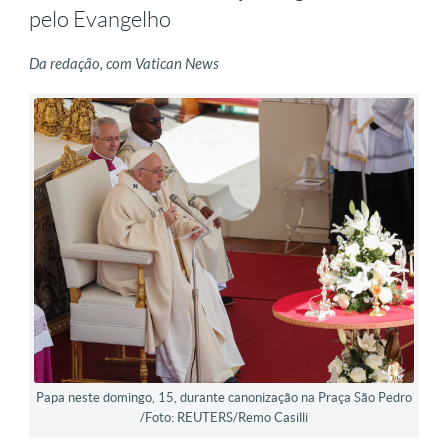
pelo Evangelho
Da redação, com Vatican News
Papa neste domingo, 15, durante canonização na Praça São Pedro
/Foto: REUTERS/Remo Casilli