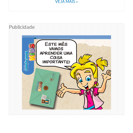
VEJA MAIS
»
Publicidade