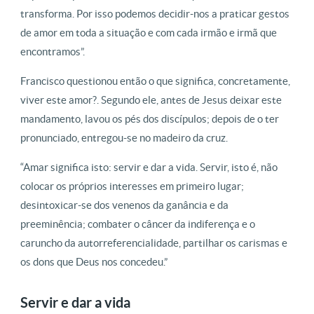
transforma. Por isso podemos decidir-nos a praticar gestos
de amor em toda a situação e com cada irmão e irmã que
encontramos”.
Francisco questionou então o que significa, concretamente,
viver este amor?. Segundo ele, antes de Jesus deixar este
mandamento, lavou os pés dos discípulos; depois de o ter
pronunciado, entregou-se no madeiro da cruz.
“Amar significa isto: servir e dar a vida. Servir, isto é, não
colocar os próprios interesses em primeiro lugar;
desintoxicar-se dos venenos da ganância e da
preeminência; combater o câncer da indiferença e o
caruncho da autorreferencialidade, partilhar os carismas e
os dons que Deus nos concedeu.”
Servir e dar a vida