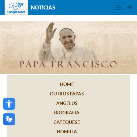
NOTÍCIAS
HOME
OUTROS PAPAS
Open toolbar
ANGELUS
BIOGRAFIA
CATEQUESE
HOMILIA