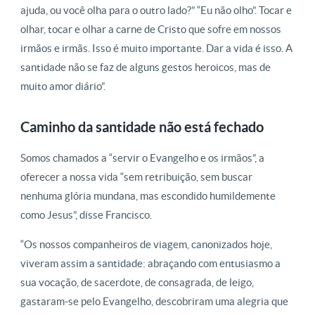
ajuda, ou você olha para o outro lado?” “Eu não olho”. Tocar e
olhar, tocar e olhar a carne de Cristo que sofre em nossos
irmãos e irmãs. Isso é muito importante. Dar a vida é isso. A
santidade não se faz de alguns gestos heroicos, mas de
muito amor diário”.
Caminho da santidade não está fechado
Somos chamados a “servir o Evangelho e os irmãos”, a
oferecer a nossa vida “sem retribuição, sem buscar
nenhuma glória mundana, mas escondido humildemente
como Jesus”, disse Francisco.
“Os nossos companheiros de viagem, canonizados hoje,
viveram assim a santidade: abraçando com entusiasmo a
sua vocação, de sacerdote, de consagrada, de leigo,
gastaram-se pelo Evangelho, descobriram uma alegria que