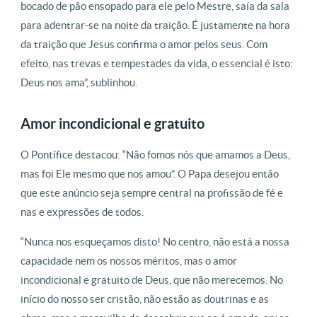
bocado de pão ensopado para ele pelo Mestre, saía da sala
para adentrar-se na noite da traição. É justamente na hora
da traição que Jesus confirma o amor pelos seus. Com
efeito, nas trevas e tempestades da vida, o essencial é isto:
Deus nos ama”, sublinhou.
Amor incondicional e gratuito
O Pontífice destacou: “Não fomos nós que amamos a Deus,
mas foi Ele mesmo que nos amou”. O Papa desejou então
que este anúncio seja sempre central na profissão de fé e
nas e expressões de todos.
“Nunca nos esqueçamos disto! No centro, não está a nossa
capacidade nem os nossos méritos, mas o amor
incondicional e gratuito de Deus, que não merecemos. No
início do nosso ser cristão, não estão as doutrinas e as