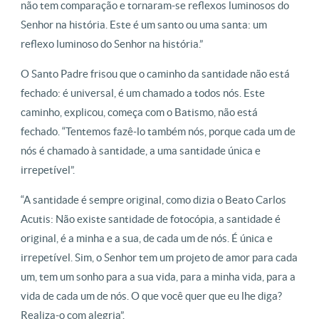
não tem comparação e tornaram-se reflexos luminosos do
Senhor na história. Este é um santo ou uma santa: um
reflexo luminoso do Senhor na história.”
O Santo Padre frisou que o caminho da santidade não está
fechado: é universal, é um chamado a todos nós. Este
caminho, explicou, começa com o Batismo, não está
fechado. “Tentemos fazê-lo também nós, porque cada um de
nós é chamado à santidade, a uma santidade única e
irrepetível”.
“A santidade é sempre original, como dizia o Beato Carlos
Acutis: Não existe santidade de fotocópia, a santidade é
original, é a minha e a sua, de cada um de nós. É única e
irrepetível. Sim, o Senhor tem um projeto de amor para cada
um, tem um sonho para a sua vida, para a minha vida, para a
vida de cada um de nós. O que você quer que eu lhe diga?
Realiza-o com alegria”.