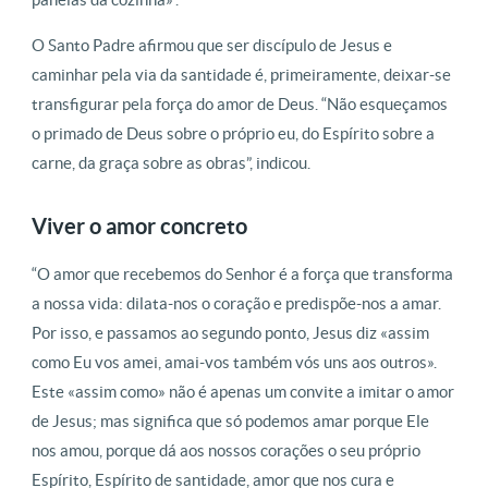
O Santo Padre afirmou que ser discípulo de Jesus e
caminhar pela via da santidade é, primeiramente, deixar-se
transfigurar pela força do amor de Deus. “Não esqueçamos
o primado de Deus sobre o próprio eu, do Espírito sobre a
carne, da graça sobre as obras”, indicou.
Viver o amor concreto
“O amor que recebemos do Senhor é a força que transforma
a nossa vida: dilata-nos o coração e predispõe-nos a amar.
Por isso, e passamos ao segundo ponto, Jesus diz «assim
como Eu vos amei, amai-vos também vós uns aos outros».
Este «assim como» não é apenas um convite a imitar o amor
de Jesus; mas significa que só podemos amar porque Ele
nos amou, porque dá aos nossos corações o seu próprio
Espírito, Espírito de santidade, amor que nos cura e