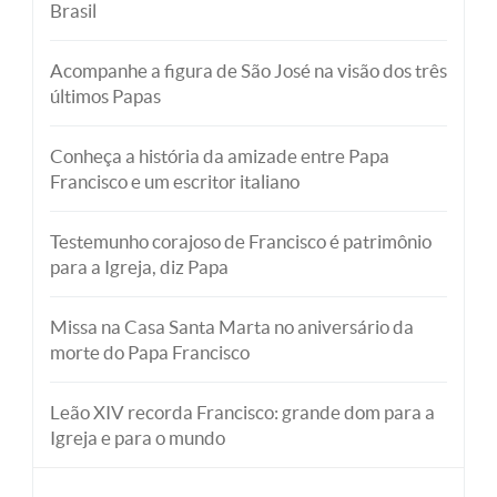
Brasil
Acompanhe a figura de São José na visão dos três
últimos Papas
Conheça a história da amizade entre Papa
Francisco e um escritor italiano
Testemunho corajoso de Francisco é patrimônio
para a Igreja, diz Papa
Missa na Casa Santa Marta no aniversário da
morte do Papa Francisco
Leão XIV recorda Francisco: grande dom para a
Igreja e para o mundo