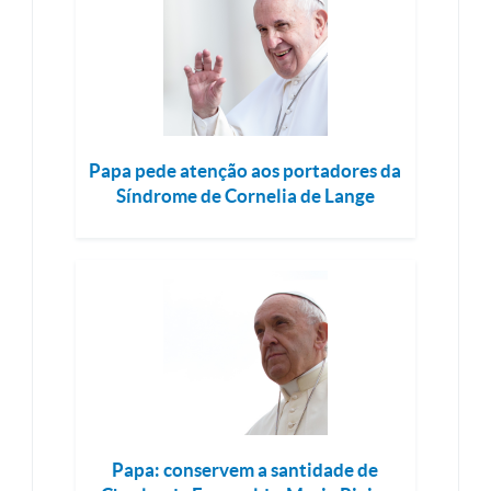
Papa pede atenção aos portadores da
Síndrome de Cornelia de Lange
Papa: conservem a santidade de