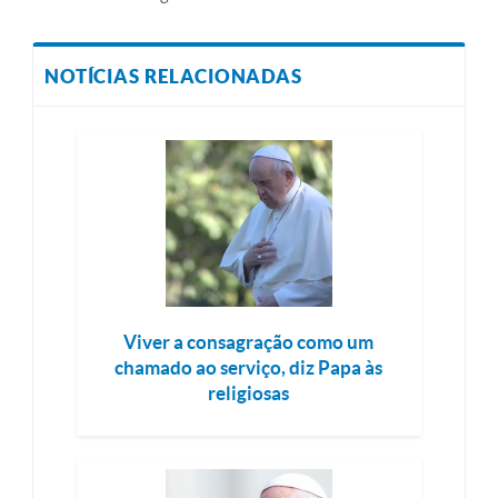
NOTÍCIAS RELACIONADAS
Viver a consagração como um
chamado ao serviço, diz Papa às
religiosas