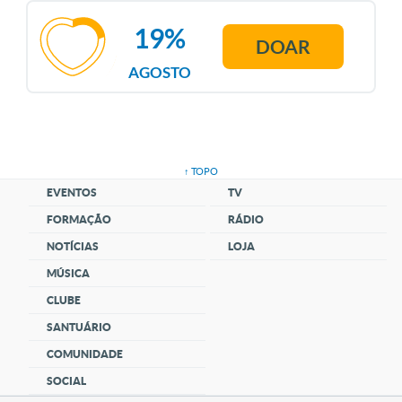
19%
DOAR
AGOSTO
↑ TOPO
EVENTOS
TV
FORMAÇÃO
RÁDIO
NOTÍCIAS
LOJA
MÚSICA
CLUBE
SANTUÁRIO
COMUNIDADE
SOCIAL