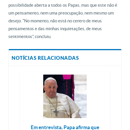
possibilidade aberta a todos os Papas, mas que este não é
um pensamento, nem uma preocupação, nem mesmo um
desejo. “No momento, não está no centro de meus
pensamentos e das minhas inquietações, de meus
sentimentos”, concluiu.
NOTÍCIAS RELACIONADAS
Em entrevista, Papa afirma que