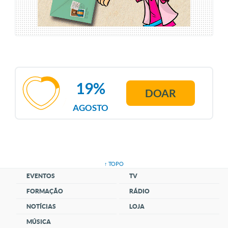
19%
DOAR
AGOSTO
↑ TOPO
EVENTOS
TV
FORMAÇÃO
RÁDIO
NOTÍCIAS
LOJA
MÚSICA