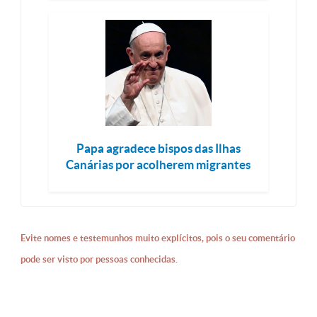
Papa agradece bispos das Ilhas
Canárias por acolherem migrantes
Evite nomes e testemunhos muito explícitos, pois o seu comentário
pode ser visto por pessoas conhecidas.