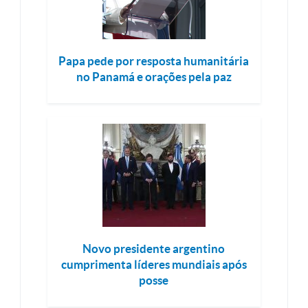
Papa pede por resposta humanitária
no Panamá e orações pela paz
Novo presidente argentino
cumprimenta líderes mundiais após
posse