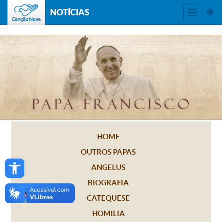
NOTÍCIAS
HOME
OUTROS PAPAS
Open toolbar
ANGELUS
BIOGRAFIA
CATEQUESE
HOMILIA