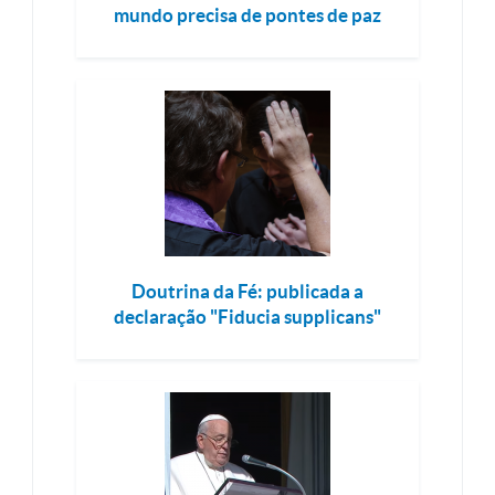
mundo precisa de pontes de paz
Doutrina da Fé: publicada a
declaração "Fiducia supplicans"