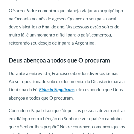
O Santo Padre comentou que planeja viajar ao arquipélago
na Oceania no mês de agosto. Quanto ao seu país-natal,
deve visitá-lo no final do ano. “As pessoas estão sofrendo
muito lá, é um momento difícil para o país”, comentou,
reiterando seu desejo de ir para a Argentina.
Deus abençoa a todos que O procuram
Durante a entrevista, Francisco abordou diversos temas.
Ao ser questionado sobre o documento do Dicastério para a
Doutrina da Fé,
Fiducia Supplicans
, ele respondeu que Deus
abençoa a todos que O procuram.
Contudo, o Papa frisou que “depois as pessoas devem entrar
em diálogo com a bênção do Senhor e ver qual é o caminho
que o Senhor lhes propõe”. Neste contexto, comentou que os