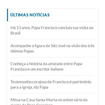
ÚLTIMAS NOTÍCIAS
Há 13 anos, Papa Francisco concluía sua visita ao
Brasil
Acompanhe a figura de São José na visão dos três
últimos Papas
Conheça a história da amizade entre Papa
Francisco e um escritor italiano
Testemunho corajoso de Francisco é patrimônio
para a Igreja, diz Papa
Missa na Casa Santa Marta no aniversário da