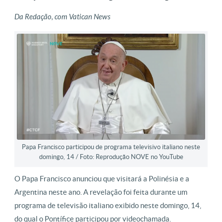
Da Redação, com Vatican News
Papa Francisco participou de programa televisivo italiano neste
domingo, 14 / Foto: Reprodução NOVE no YouTube
O Papa Francisco anunciou que visitará a Polinésia e a
Argentina neste ano. A revelação foi feita durante um
programa de televisão italiano exibido neste domingo, 14,
do qual o Pontífice participou por videochamada.