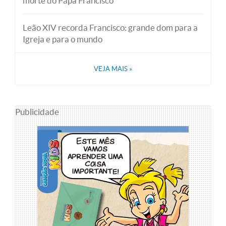
morte do Papa Francisco
Leão XIV recorda Francisco: grande dom para a
Igreja e para o mundo
VEJA MAIS
»
Publicidade