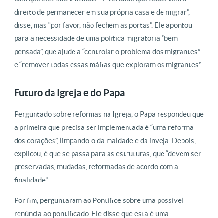
direito de permanecer em sua própria casa e de migrar”,
disse, mas “por favor, não fechem as portas”. Ele apontou
para a necessidade de uma política migratória “bem
pensada”, que ajude a “controlar o problema dos migrantes”
e “remover todas essas máfias que exploram os migrantes”.
Futuro da Igreja e do Papa
Perguntado sobre reformas na Igreja, o Papa respondeu que
a primeira que precisa ser implementada é “uma reforma
dos corações”, limpando-o da maldade e da inveja. Depois,
explicou, é que se passa para as estruturas, que “devem ser
preservadas, mudadas, reformadas de acordo com a
finalidade”.
Por fim, perguntaram ao Pontífice sobre uma possível
renúncia ao pontificado. Ele disse que esta é uma