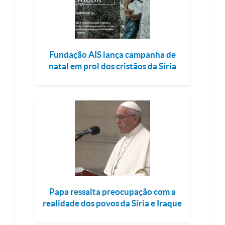
Fundação AIS lança campanha de
natal em prol dos cristãos da Síria
Papa ressalta preocupação com a
realidade dos povos da Síria e Iraque