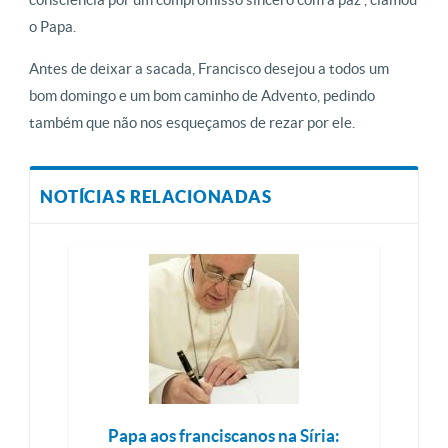
o Papa.
Antes de deixar a sacada, Francisco desejou a todos um
bom domingo e um bom caminho de Advento, pedindo
também que não nos esqueçamos de rezar por ele.
NOTÍCIAS RELACIONADAS
Papa aos franciscanos na Síria: