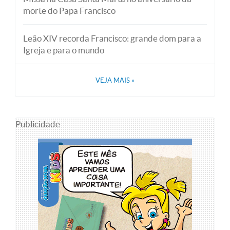
morte do Papa Francisco
Leão XIV recorda Francisco: grande dom para a
Igreja e para o mundo
VEJA MAIS
»
Publicidade