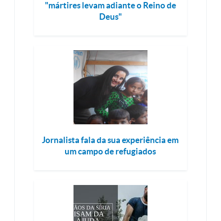
"mártires levam adiante o Reino de
Deus"
Jornalista fala da sua experiência em
um campo de refugiados