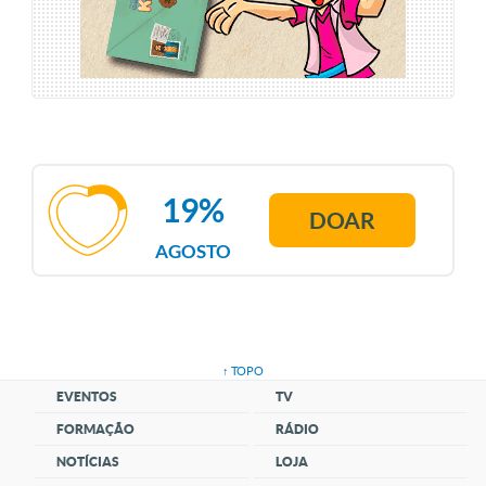
19%
DOAR
AGOSTO
↑ TOPO
EVENTOS
TV
FORMAÇÃO
RÁDIO
NOTÍCIAS
LOJA