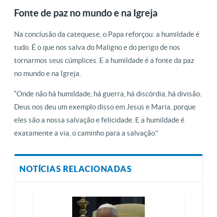
Fonte de paz no mundo e na Igreja
Na conclusão da catequese, o Papa reforçou: a humildade é
tudo. É o que nos salva do Maligno e do perigo de nos
tornarmos seus cúmplices. E a humildade é a fonte da paz
no mundo e na Igreja.
“Onde não há humildade, há guerra, há discórdia, há divisão.
Deus nos deu um exemplo disso em Jesus e Maria, porque
eles são a nossa salvação e felicidade. E a humildade é
exatamente a via, o caminho para a salvação.”
NOTÍCIAS RELACIONADAS