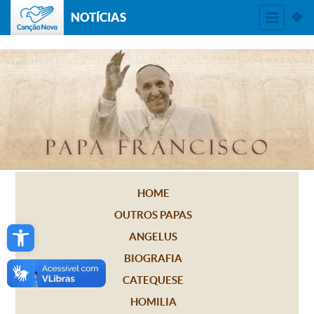
NOTÍCIAS
HOME
OUTROS PAPAS
Open toolbar
ANGELUS
BIOGRAFIA
CATEQUESE
HOMILIA