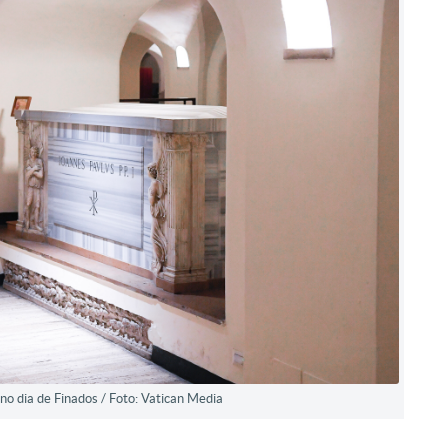
 no dia de Finados / Foto: Vatican Media