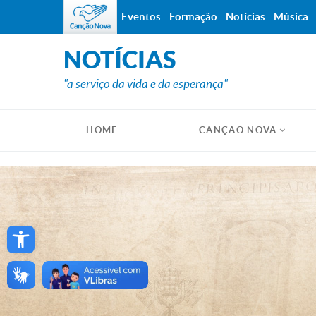
Eventos
Formação
Notícias
Música
NOTÍCIAS
"a serviço da vida e da esperança"
HOME
CANÇÃO NOVA
Open toolbar