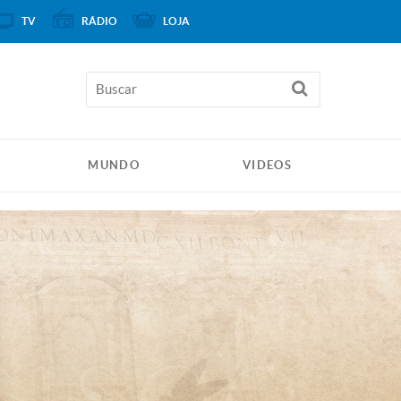
TV
RÁDIO
LOJA
MUNDO
VIDEOS