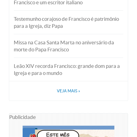
Francisco e um escritor italiano
Testemunho corajoso de Francisco é patrimônio
para a Igreja, diz Papa
Missa na Casa Santa Marta no aniversário da
morte do Papa Francisco
Leão XIV recorda Francisco: grande dom para a
Igreja e para o mundo
VEJA MAIS
»
Publicidade