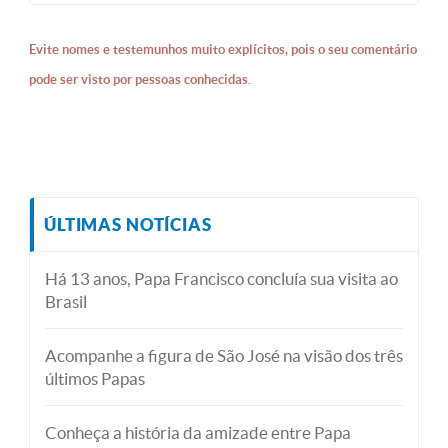
Evite nomes e testemunhos muito explícitos, pois o seu comentário
pode ser visto por pessoas conhecidas.
ÚLTIMAS NOTÍCIAS
Há 13 anos, Papa Francisco concluía sua visita ao
Brasil
Acompanhe a figura de São José na visão dos três
últimos Papas
Conheça a história da amizade entre Papa