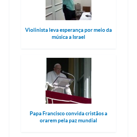
Violinista leva esperança por meio da
música a Israel
Papa Francisco convida cristãos a
orarem pela paz mundial