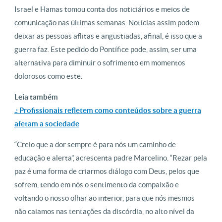
Israel e Hamas tomou conta dos noticiários e meios de
comunicação nas últimas semanas. Notícias assim podem
deixar as pessoas aflitas e angustiadas, afinal, é isso que a
guerra faz. Este pedido do Pontífice pode, assim, ser uma
alternativa para diminuir o sofrimento em momentos
dolorosos como este.
Leia também
.: Profissionais refletem como conteúdos sobre a guerra
afetam a sociedade
“Creio que a dor sempre é para nós um caminho de
educação e alerta”, acrescenta padre Marcelino. “Rezar pela
paz é uma forma de criarmos diálogo com Deus, pelos que
sofrem, tendo em nós o sentimento da compaixão e
voltando o nosso olhar ao interior, para que nós mesmos
não caiamos nas tentações da discórdia, no alto nível da