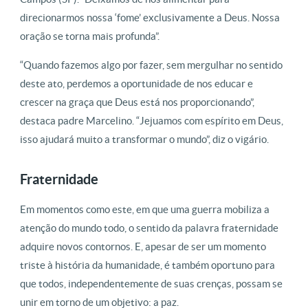
direcionarmos nossa ‘fome’ exclusivamente a Deus. Nossa
oração se torna mais profunda”.
“Quando fazemos algo por fazer, sem mergulhar no sentido
deste ato, perdemos a oportunidade de nos educar e
crescer na graça que Deus está nos proporcionando”,
destaca padre Marcelino. “Jejuamos com espírito em Deus,
isso ajudará muito a transformar o mundo”, diz o vigário.
Fraternidade
Em momentos como este, em que uma guerra mobiliza a
atenção do mundo todo, o sentido da palavra fraternidade
adquire novos contornos. E, apesar de ser um momento
triste à história da humanidade, é também oportuno para
que todos, independentemente de suas crenças, possam se
unir em torno de um objetivo: a paz.