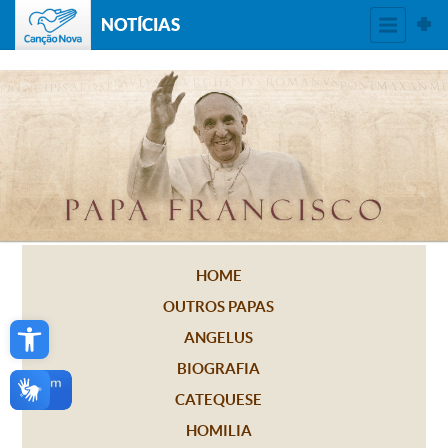
NOTÍCIAS
HOME
OUTROS PAPAS
Open toolbar
ANGELUS
BIOGRAFIA
CATEQUESE
HOMILIA