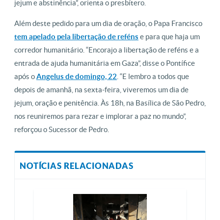
jejum e abstinência”, orienta o presbítero.
Além deste pedido para um dia de oração, o Papa Francisco
tem apelado pela libertação de reféns
e para que haja um
corredor humanitário. “Encorajo a libertação de reféns e a
entrada de ajuda humanitária em Gaza”, disse o Pontífice
após o
Angelus de domingo, 22
. “E lembro a todos que
depois de amanhã, na sexta-feira, viveremos um dia de
jejum, oração e penitência. Às 18h, na Basílica de São Pedro,
nos reuniremos para rezar e implorar a paz no mundo”,
reforçou o Sucessor de Pedro.
NOTÍCIAS RELACIONADAS