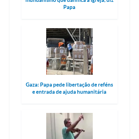
Papa
Gaza: Papa pede libertação de reféns
e entrada de ajuda humanitária