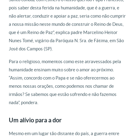
pois saber desta ferida na humanidade, que é a guerra, e
não alertar, conduzir e apoiar a paz, seria como não cumprir
a nossa missão neste mundo de construir o Reino de Deus,
que é um Reino de Paz”, explica padre Marcelino Heitor
Nunes Tomé, vigário da Paróquia N. Sra. de Fátima, em São
José dos Campos (SP).
Para o religioso, momentos como este atravessados pela
humanidade ensinam muito sobre o amor ao próximo.
“Assim, concordo com o Papa e se não oferecermos ao
menos nossas orações, como podemos nos chamar de
irmãos? Se sabemos que estão sofrendo e não fazemos
nada”, pondera.
Um alívio para a dor
Mesmo em um lugar tão distante do país, a guerra entre