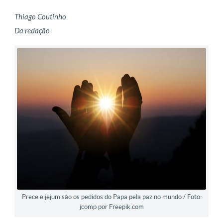
Thiago Coutinho
Da redação
Prece e jejum são os pedidos do Papa pela paz no mundo / Foto:
jcomp por Freepik.com