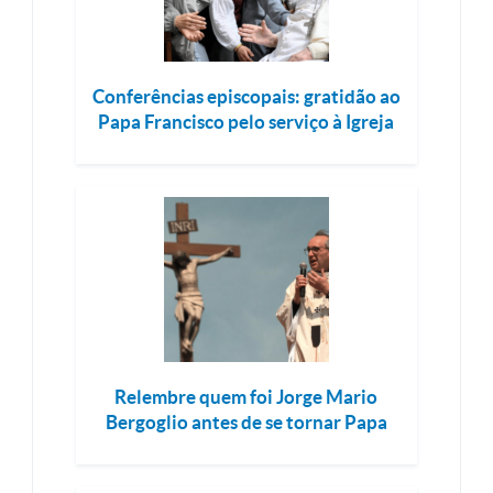
Conferências episcopais: gratidão ao
Papa Francisco pelo serviço à Igreja
Relembre quem foi Jorge Mario
Bergoglio antes de se tornar Papa