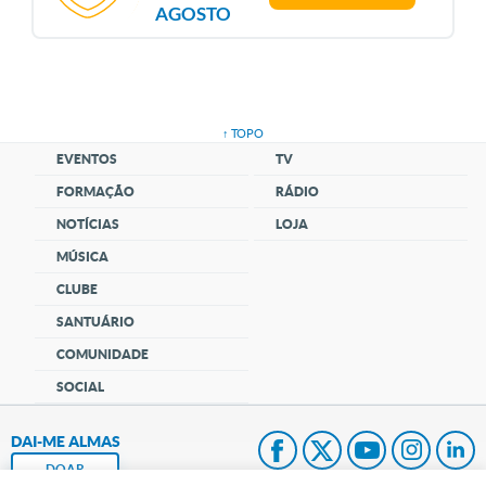
AGOSTO
↑ TOPO
EVENTOS
TV
FORMAÇÃO
RÁDIO
NOTÍCIAS
LOJA
MÚSICA
CLUBE
SANTUÁRIO
COMUNIDADE
SOCIAL
DAI-ME ALMAS
DOAR