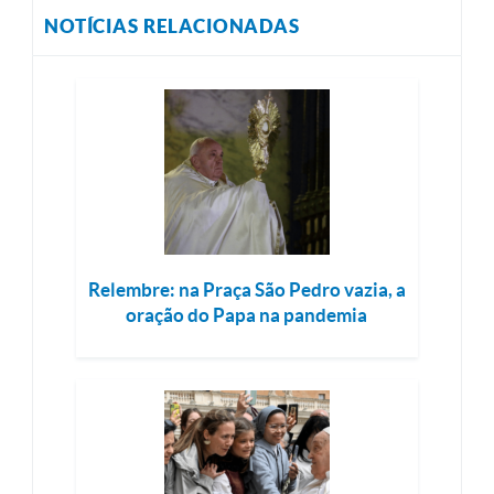
NOTÍCIAS RELACIONADAS
Relembre: na Praça São Pedro vazia, a
oração do Papa na pandemia