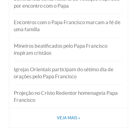
por encontro com o Papa
Encontros com o Papa Francisco marcam a fé de
uma família
Mineiros beatificados pelo Papa Francisco
inspiram cristãos
Igrejas Orientais participam do sétimo dia de
orações pelo Papa Francisco
Projeção no Cristo Redentor homenageia Papa
Francisco
VEJA MAIS
»