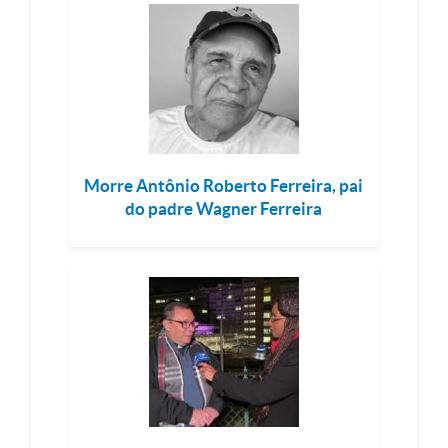
Morre Antônio Roberto Ferreira, pai
do padre Wagner Ferreira