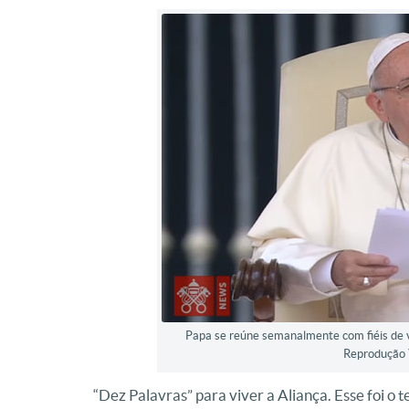
Papa se reúne semanalmente com fiéis de v
Reprodução 
“Dez Palavras” para viver a Aliança. Esse foi o