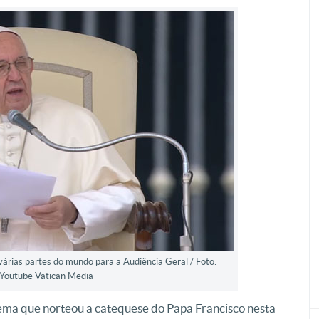
árias partes do mundo para a Audiência Geral / Foto:
Youtube Vatican Media
 tema que norteou a catequese do Papa Francisco nesta