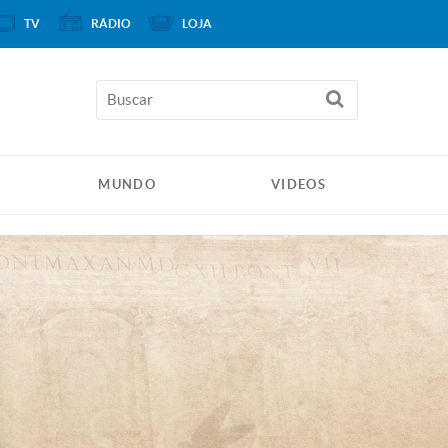
TV
RÁDIO
LOJA
MUNDO
VIDEOS