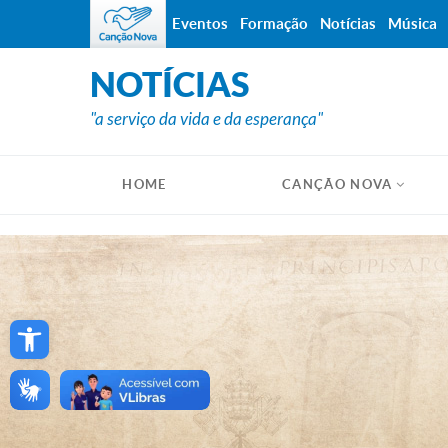
Eventos
Formação
Notícias
Música
NOTÍCIAS
"a serviço da vida e da esperança"
HOME
CANÇÃO NOVA
Open toolbar