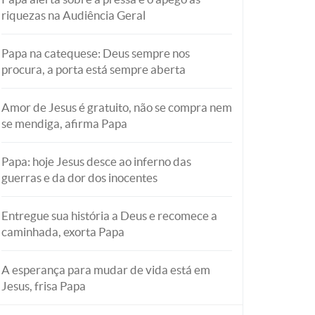
riquezas na Audiência Geral
Papa na catequese: Deus sempre nos
procura, a porta está sempre aberta
Amor de Jesus é gratuito, não se compra nem
se mendiga, afirma Papa
Papa: hoje Jesus desce ao inferno das
guerras e da dor dos inocentes
Entregue sua história a Deus e recomece a
caminhada, exorta Papa
A esperança para mudar de vida está em
Jesus, frisa Papa