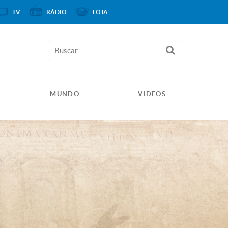
TV
RÁDIO
LOJA
MUNDO
VIDEOS