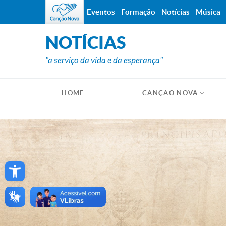
Eventos
Formação
Notícias
Música
NOTÍCIAS
"a serviço da vida e da esperança"
HOME
CANÇÃO NOVA
Open toolbar