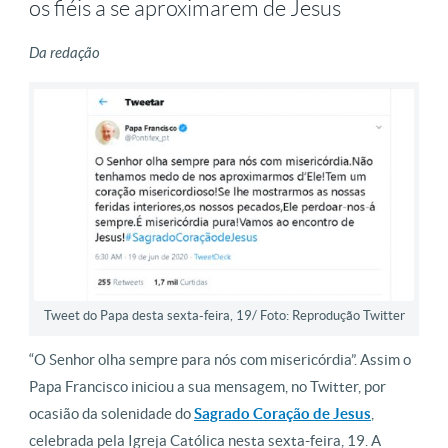
os fiéis a se aproximarem de Jesus
Da redação
Tweet do Papa desta sexta-feira, 19/ Foto: Reprodução Twitter
“O Senhor olha sempre para nós com misericórdia”. Assim o
Papa Francisco iniciou a sua mensagem, no Twitter, por
ocasião da solenidade do
Sagrado Coração de Jesus
,
celebrada pela Igreja Católica nesta sexta-feira, 19. A