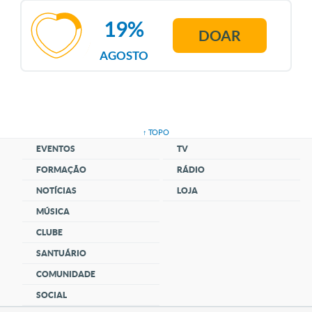
19%
DOAR
AGOSTO
↑ TOPO
EVENTOS
TV
FORMAÇÃO
RÁDIO
NOTÍCIAS
LOJA
MÚSICA
CLUBE
SANTUÁRIO
COMUNIDADE
SOCIAL