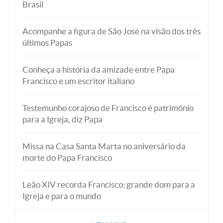
Brasil
Acompanhe a figura de São José na visão dos três
últimos Papas
Conheça a história da amizade entre Papa
Francisco e um escritor italiano
Testemunho corajoso de Francisco é patrimônio
para a Igreja, diz Papa
Missa na Casa Santa Marta no aniversário da
morte do Papa Francisco
Leão XIV recorda Francisco: grande dom para a
Igreja e para o mundo