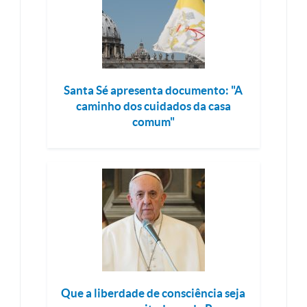
Santa Sé apresenta documento: "A
caminho dos cuidados da casa
comum"
Que a liberdade de consciência seja