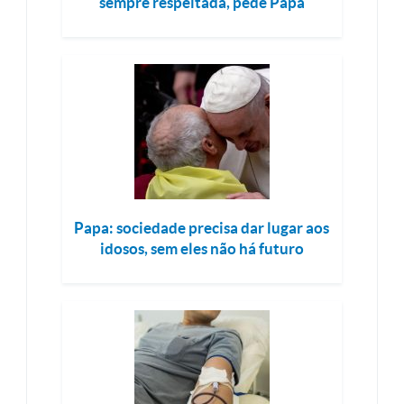
sempre respeitada, pede Papa
Papa: sociedade precisa dar lugar aos
idosos, sem eles não há futuro