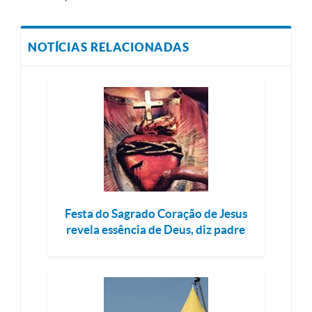
NOTÍCIAS RELACIONADAS
Festa do Sagrado Coração de Jesus
revela essência de Deus, diz padre