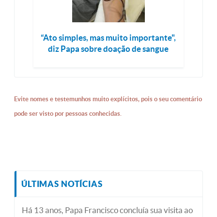
“Ato simples, mas muito importante",
diz Papa sobre doação de sangue
Evite nomes e testemunhos muito explícitos, pois o seu comentário
pode ser visto por pessoas conhecidas.
ÚLTIMAS NOTÍCIAS
Há 13 anos, Papa Francisco concluía sua visita ao