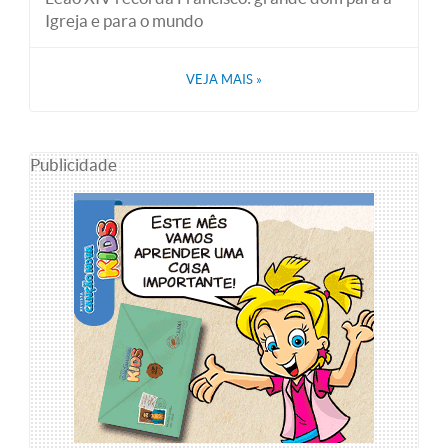
Igreja e para o mundo
VEJA MAIS
»
Publicidade