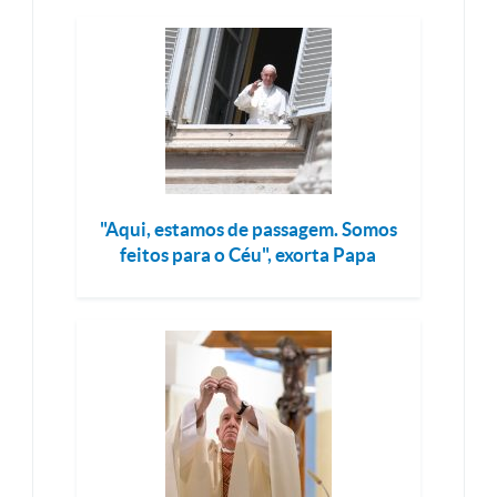
"Aqui, estamos de passagem. Somos
feitos para o Céu", exorta Papa