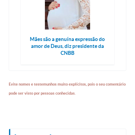
Mães são a genuína expressão do
amor de Deus, diz presidente da
CNBB
Evite nomes e testemunhos muito explícitos, pois o seu comentário
pode ser visto por pessoas conhecidas.