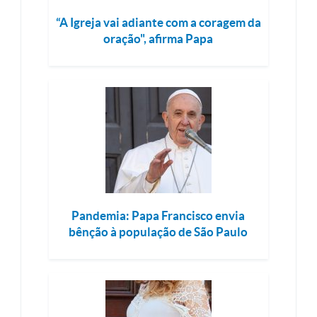
“A Igreja vai adiante com a coragem da
oração", afirma Papa
Pandemia: Papa Francisco envia
bênção à população de São Paulo