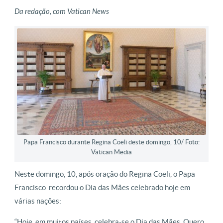
Da redação, com Vatican News
Papa Francisco durante Regina Coeli deste domingo, 10/ Foto:
Vatican Media
Neste domingo, 10, após oração do Regina Coeli, o Papa
Francisco recordou o Dia das Mães celebrado hoje em
várias nações:
“Hoje, em muitos países, celebra-se o Dia das Mães. Quero