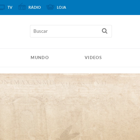
TV
RÁDIO
LOJA
MUNDO
VIDEOS