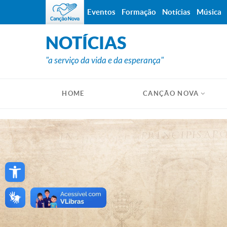
Eventos
Formação
Notícias
Música
NOTÍCIAS
"a serviço da vida e da esperança"
HOME
CANÇÃO NOVA
Open toolbar