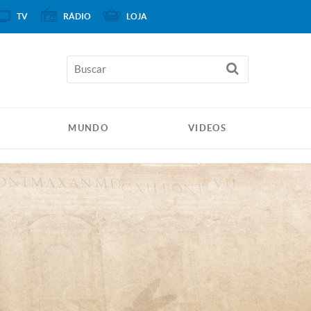
TV
RÁDIO
LOJA
MUNDO
VIDEOS