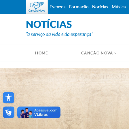
Eventos
Formação
Notícias
Música
NOTÍCIAS
"a serviço da vida e da esperança"
HOME
CANÇÃO NOVA
Open toolbar