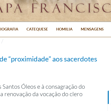
IOGRAFIA
CATEQUESE
HOMILIA
MENSAGENS
de “proximidade” aos sacerdotes
 Santos Óleos e à consagração do
a renovação da vocação do clero