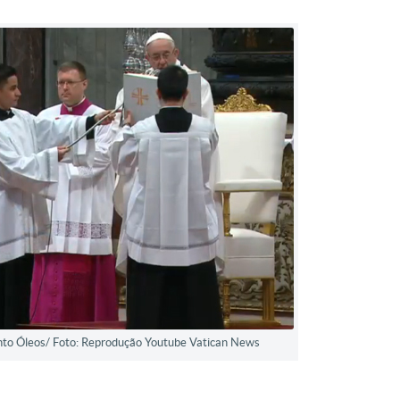
nto Óleos/ Foto: Reprodução Youtube Vatican News