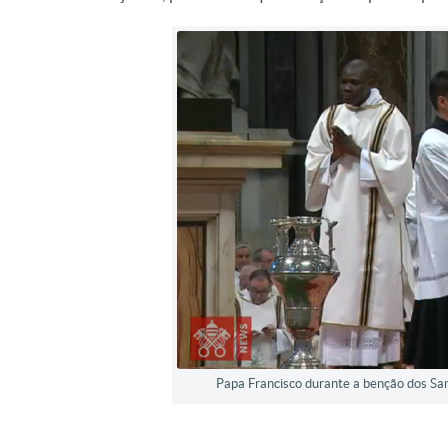
Papa Francisco durante a benção dos Sa