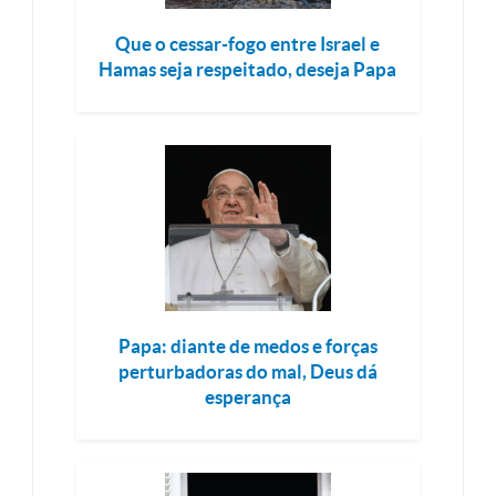
Que o cessar-fogo entre Israel e
Hamas seja respeitado, deseja Papa
Papa: diante de medos e forças
perturbadoras do mal, Deus dá
esperança