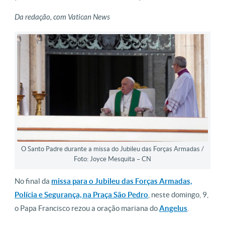
Da redação, com Vatican News
O Santo Padre durante a missa do Jubileu das Forças Armadas /
Foto: Joyce Mesquita – CN
No final da
missa para o Jubileu das Forças Armadas,
Polícia e Segurança, na Praça São Pedro
, neste domingo, 9,
o Papa Francisco rezou a oração mariana do
Angelus
.