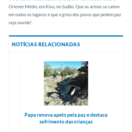
Oriente Médio, em Kivu, no Sudão. Que as armas se calem
em todos os lugares e que o grito dos povos que pedem paz
seja ouvido”.
NOTÍCIAS RELACIONADAS
Papa renova apelo pela paz e destaca
sofrimento das crianças