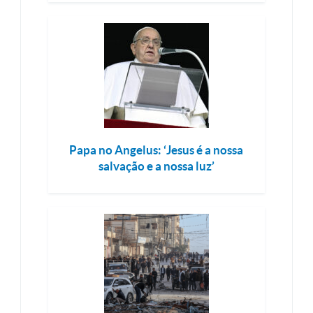
Papa no Angelus: ‘Jesus é a nossa
salvação e a nossa luz’