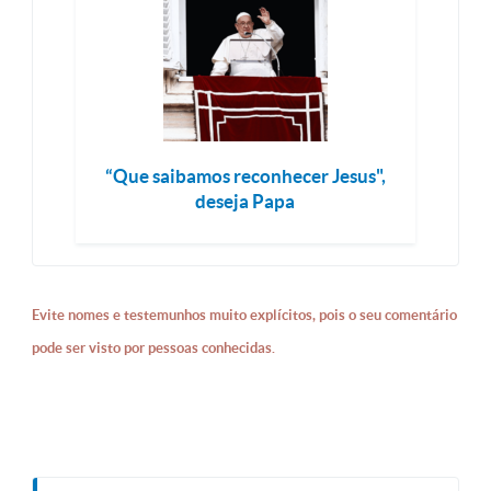
“Que saibamos reconhecer Jesus",
deseja Papa
Evite nomes e testemunhos muito explícitos, pois o seu comentário
pode ser visto por pessoas conhecidas.