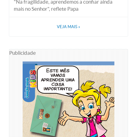
"Na fragilidade, aprendemos a confiar ainda
mais no Senhor", reflete Papa
VEJA MAIS
»
Publicidade