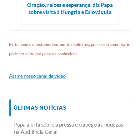
Oração, raízes e esperança, diz Papa
sobre visita à Hungria e Eslováquia
Evite nomes e testemunhos muito explícitos, pois o seu comentário
pode ser visto por pessoas conhecidas.
Assine nosso canal de vídeo
ÚLTIMAS NOTÍCIAS
Papa alerta sobre a pressa e o apego às riquezas
na Audiência Geral