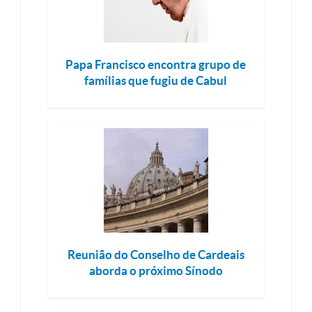
Papa Francisco encontra grupo de
famílias que fugiu de Cabul
Reunião do Conselho de Cardeais
aborda o próximo Sínodo