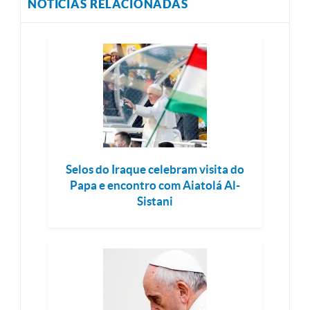
NOTÍCIAS RELACIONADAS
Selos do Iraque celebram visita do
Papa e encontro com Aiatolá Al-
Sistani