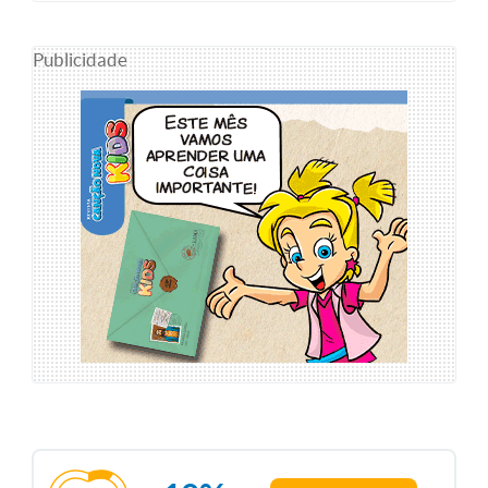
Publicidade