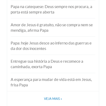
Papa na catequese: Deus sempre nos procura, a
porta está sempre aberta
Amor de Jesus é gratuito, não se compra nem se
mendiga, afirma Papa
Papa: hoje Jesus desce ao inferno das guerras e
da dor dos inocentes
Entregue sua história a Deus e recomece a
caminhada, exorta Papa
A esperança para mudar de vida está em Jesus,
frisa Papa
VEJA MAIS
»