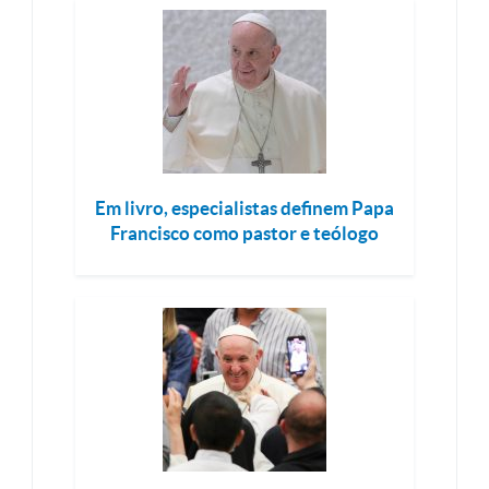
Em livro, especialistas definem Papa
Francisco como pastor e teólogo