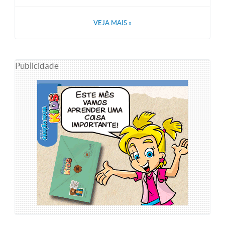
VEJA MAIS
»
Publicidade