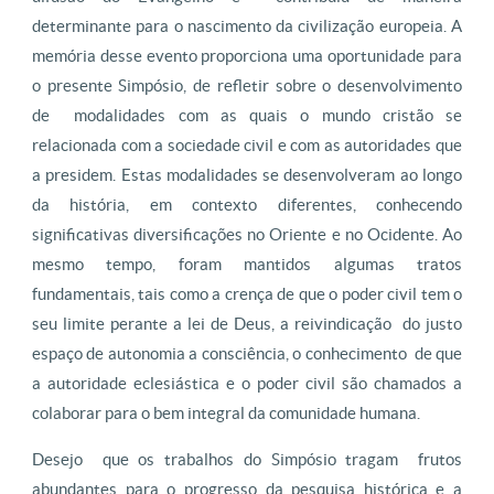
determinante para o nascimento da civilização europeia. A
memória desse evento proporciona uma oportunidade para
o presente Simpósio, de refletir sobre o desenvolvimento
de modalidades com as quais o mundo cristão se
relacionada com a sociedade civil e com as autoridades que
a presidem. Estas modalidades se desenvolveram ao longo
da história, em contexto diferentes, conhecendo
significativas diversificações no Oriente e no Ocidente. Ao
mesmo tempo, foram mantidos algumas tratos
fundamentais, tais como a crença de que o poder civil tem o
seu limite perante a lei de Deus, a reivindicação do justo
espaço de autonomia a consciência, o conhecimento de que
a autoridade eclesiástica e o poder civil são chamados a
colaborar para o bem integral da comunidade humana.
Desejo que os trabalhos do Simpósio tragam frutos
abundantes para o progresso da pesquisa histórica e a