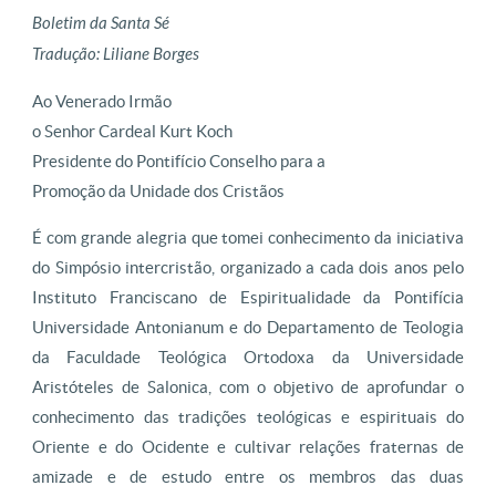
Boletim da Santa Sé
Tradução: Liliane Borges
Ao Venerado Irmão
o Senhor Cardeal Kurt Koch
Presidente do Pontifício Conselho para a
Promoção da Unidade dos Cristãos
É com grande alegria que tomei conhecimento da iniciativa
do Simpósio intercristão, organizado a cada dois anos pelo
Instituto Franciscano de Espiritualidade da Pontifícia
Universidade Antonianum e do Departamento de Teologia
da Faculdade Teológica Ortodoxa da Universidade
Aristóteles de Salonica, com o objetivo de aprofundar o
conhecimento das tradições teológicas e espirituais do
Oriente e do Ocidente e cultivar relações fraternas de
amizade e de estudo entre os membros das duas