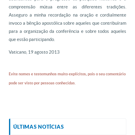
compreensão mútua entre as diferentes tradições.
Asseguro a minha recordação na oração e cordialmente
invoco a bênção apostólica sobre aqueles que contribuíram
para a organização da conferência e sobre todos aqueles
que estão participando.
Vaticano, 19 agosto 2013
Evite nomes e testemunhos muito explícitos, pois o seu comentário
pode ser visto por pessoas conhecidas.
ÚLTIMAS NOTÍCIAS