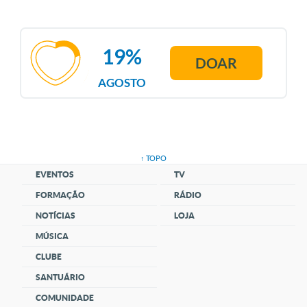
19%
DOAR
AGOSTO
↑ TOPO
EVENTOS
TV
FORMAÇÃO
RÁDIO
NOTÍCIAS
LOJA
MÚSICA
CLUBE
SANTUÁRIO
COMUNIDADE