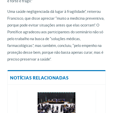
é forte e frágil.”
Uma saúde negligenciada dá lugar à fragilidade”, reiterou
Francisco, que disse apreciar “muito a medicina preventiva,
porque pode evitar situações antes que elas ocorram”. O
Pontífice agradeceu aos participantes do seminário não só
pelo trabalho na busca de “soluções médicas,
farmacológicas”, mas também, concluiu, “pelo empenho na
proteção desse bem, porque não basta apenas curar, mas é
preciso preservar a saúde”.
NOTÍCIAS RELACIONADAS