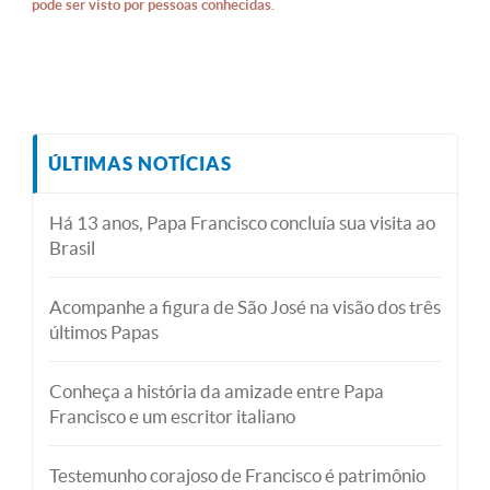
pode ser visto por pessoas conhecidas.
ÚLTIMAS NOTÍCIAS
Há 13 anos, Papa Francisco concluía sua visita ao
Brasil
Acompanhe a figura de São José na visão dos três
últimos Papas
Conheça a história da amizade entre Papa
Francisco e um escritor italiano
Testemunho corajoso de Francisco é patrimônio