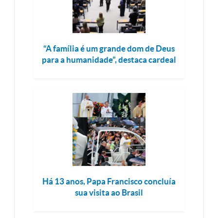
“A família é um grande dom de Deus
para a humanidade”, destaca cardeal
Há 13 anos, Papa Francisco concluía
sua visita ao Brasil