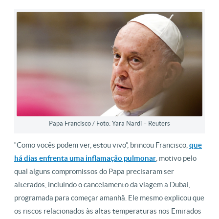
Papa Francisco / Foto: Yara Nardi – Reuters
“Como vocês podem ver, estou vivo”, brincou Francisco,
que
há dias enfrenta uma inflamação pulmonar
, motivo pelo
qual alguns compromissos do Papa precisaram ser
alterados, incluindo o cancelamento da viagem a Dubai,
programada para começar amanhã. Ele mesmo explicou que
os riscos relacionados às altas temperaturas nos Emirados