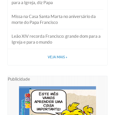
para a Igreja, diz Papa
Missa na Casa Santa Marta no aniversário da
morte do Papa Francisco
Leão XIV recorda Francisco: grande dom para a
Igreja e para o mundo
VEJA MAIS
»
Publicidade