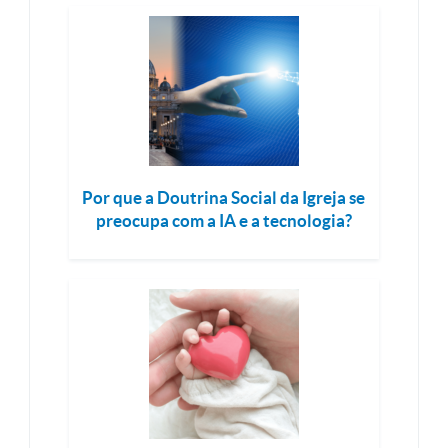
Por que a Doutrina Social da Igreja se
preocupa com a IA e a tecnologia?