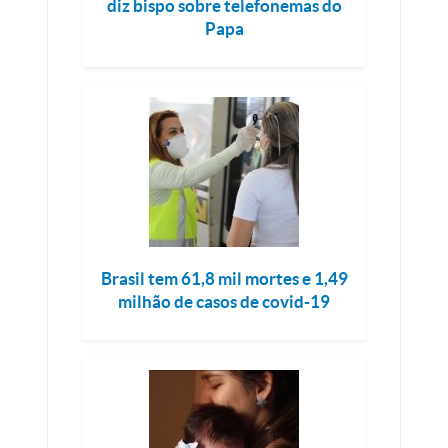
diz bispo sobre telefonemas do
Papa
Brasil tem 61,8 mil mortes e 1,49
milhão de casos de covid-19