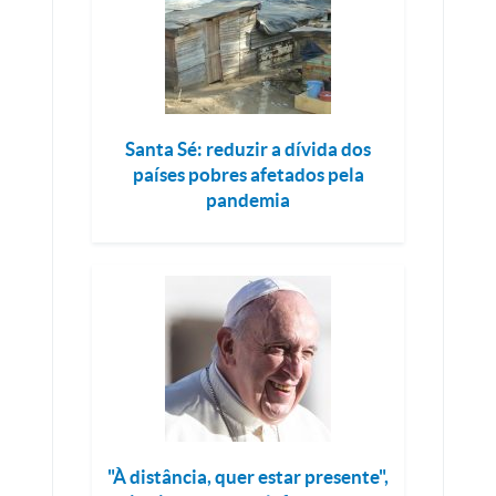
Santa Sé: reduzir a dívida dos
países pobres afetados pela
pandemia
"À distância, quer estar presente",