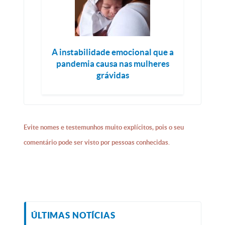
A instabilidade emocional que a
pandemia causa nas mulheres
grávidas
Evite nomes e testemunhos muito explícitos, pois o seu
comentário pode ser visto por pessoas conhecidas.
ÚLTIMAS NOTÍCIAS