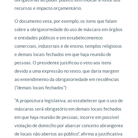
recursos e impacto orçamentário.
O documento veta, por exemplo, os itens que falam
sobre a obrigatoriedade do uso de máscara em órgãos
e entidades públicos e em estabelecimentos
comerciais, industriais e de ensino, templos religiosos
e demais locais fechados em que haja reunião de
pessoas. O presidente justificou o veto aos itens
devido a uma expressão no texto, que daria margem
ao entendimento da obrigatoriedade em residências
(“demais locais fechados”):
“A propositura legislativa, ao estabelecer que o uso de
máscaras será obrigatório em demais locais fechados
em que haja reunião de pessoas, incorre em possível
violação de domicílio por abarcar conceito abrangente
de locais não abertos ao público”, afirma a justificativa