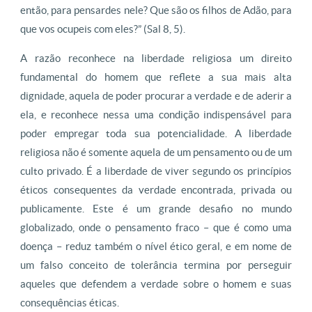
então, para pensardes nele? Que são os filhos de Adão, para
que vos ocupeis com eles?” (Sal 8, 5).
A razão reconhece na liberdade religiosa um direito
fundamental do homem que reflete a sua mais alta
dignidade, aquela de poder procurar a verdade e de aderir a
ela, e reconhece nessa uma condição indispensável para
poder empregar toda sua potencialidade. A liberdade
religiosa não é somente aquela de um pensamento ou de um
culto privado. É a liberdade de viver segundo os princípios
éticos consequentes da verdade encontrada, privada ou
publicamente. Este é um grande desafio no mundo
globalizado, onde o pensamento fraco – que é como uma
doença – reduz também o nível ético geral, e em nome de
um falso conceito de tolerância termina por perseguir
aqueles que defendem a verdade sobre o homem e suas
consequências éticas.