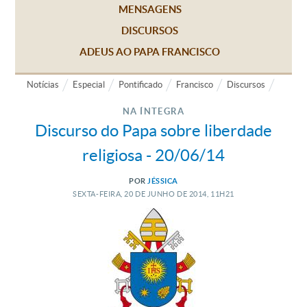
MENSAGENS
DISCURSOS
ADEUS AO PAPA FRANCISCO
Notícias
Especial
Pontificado
Francisco
Discursos
NA ÍNTEGRA
Discurso do Papa sobre liberdade
religiosa - 20/06/14
POR
JÉSSICA
SEXTA-FEIRA, 20
DE
JUNHO
DE
2014, 11H21