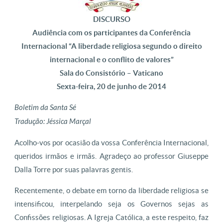
DISCURSO
Audiência com os participantes da Conferência
Internacional “A liberdade religiosa segundo o direito
internacional e o conflito de valores”
Sala do Consistório – Vaticano
Sexta-feira, 20 de junho de 2014
Boletim da Santa Sé
Tradução: Jéssica Marçal
Acolho-vos por ocasião da vossa Conferência Internacional,
queridos irmãos e irmãs. Agradeço ao professor Giuseppe
Dalla Torre por suas palavras gentis.
Recentemente, o debate em torno da liberdade religiosa se
intensificou, interpelando seja os Governos sejas as
Confissões religiosas. A Igreja Católica, a este respeito, faz