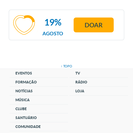
19%
DOAR
AGOSTO
↑ TOPO
EVENTOS
TV
FORMAÇÃO
RÁDIO
NOTÍCIAS
LOJA
MÚSICA
CLUBE
SANTUÁRIO
COMUNIDADE