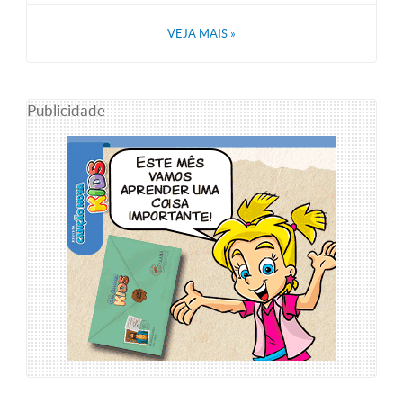
VEJA MAIS
»
Publicidade