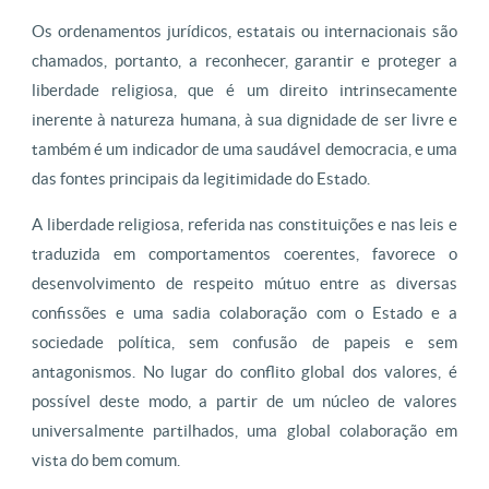
Os ordenamentos jurídicos, estatais ou internacionais são
chamados, portanto, a reconhecer, garantir e proteger a
liberdade religiosa, que é um direito intrinsecamente
inerente à natureza humana, à sua dignidade de ser livre e
também é um indicador de uma saudável democracia, e uma
das fontes principais da legitimidade do Estado.
A liberdade religiosa, referida nas constituições e nas leis e
traduzida em comportamentos coerentes, favorece o
desenvolvimento de respeito mútuo entre as diversas
confissões e uma sadia colaboração com o Estado e a
sociedade política, sem confusão de papeis e sem
antagonismos. No lugar do conflito global dos valores, é
possível deste modo, a partir de um núcleo de valores
universalmente partilhados, uma global colaboração em
vista do bem comum.