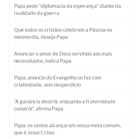
Papa pede "diplomacia da esperança" diante da
realidade da guerra
Que todos os cristãos celebrem a Páscoa no
mesmo dia, deseja Papa
Anunciar o amor de Deus servindo aos mais
necessitados, indica Papa
Papa: anúncio do Evangelho se faz com
criatividade, sem desperdício
“A ganância destrói, enquanto a fraternidade
constrói”, afirma Papa
Papa: os santos alcançaram nossa meta comum,
que é Jesus Cristo