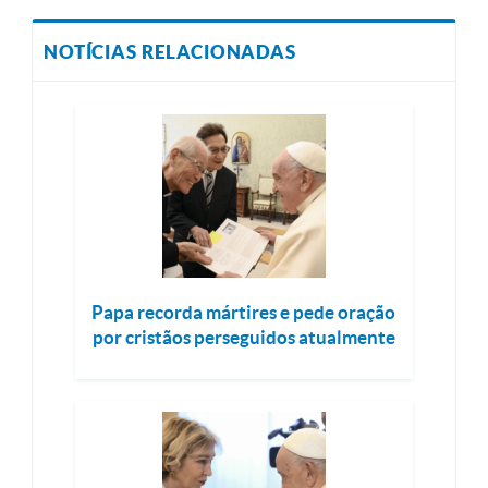
NOTÍCIAS RELACIONADAS
Papa recorda mártires e pede oração
por cristãos perseguidos atualmente