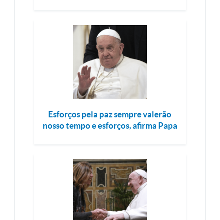
Esforços pela paz sempre valerão
nosso tempo e esforços, afirma Papa