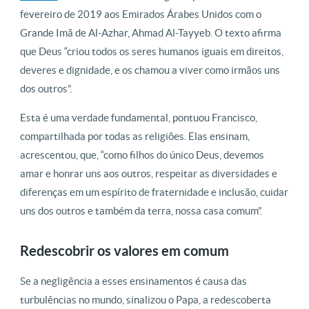
fevereiro de 2019 aos Emirados Árabes Unidos com o
Grande Imã de Al-Azhar, Ahmad Al-Tayyeb. O texto afirma
que Deus “criou todos os seres humanos iguais em direitos,
deveres e dignidade, e os chamou a viver como irmãos uns
dos outros”.
Esta é uma verdade fundamental, pontuou Francisco,
compartilhada por todas as religiões. Elas ensinam,
acrescentou, que, “como filhos do único Deus, devemos
amar e honrar uns aos outros, respeitar as diversidades e
diferenças em um espírito de fraternidade e inclusão, cuidar
uns dos outros e também da terra, nossa casa comum”.
Redescobrir os valores em comum
Se a negligência a esses ensinamentos é causa das
turbulências no mundo, sinalizou o Papa, a redescoberta