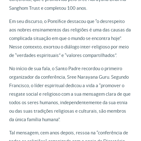
Sanghom Trust e completou 100 anos.
Em seu discurso, o Pontífice destacou que “o desrespeito
aos nobres ensinamentos das religiões é uma das causas da
complicada situação em que o mundo se encontra hoje”.
Nesse contexto, exortou o diálogo inter-religioso por meio
de “verdades espirituais” e “valores compartilhados”.
No início de sua fala, o Santo Padre recordou o primeiro
organizador da conferência, Sree Narayana Guru. Segundo
Francisco, o líder espiritual dedicou a vida a “promover o
resgate social e religioso com a sua mensagem clara de que
todos os seres humanos, independentemente da sua etnia
ou das suas tradições religiosas e culturais, são membros
da única família humana”.
Tal mensagem, cem anos depois, ressoa na “conferência de