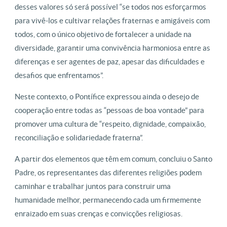
desses valores só será possível “se todos nos esforçarmos
para vivê-los e cultivar relações fraternas e amigáveis com
todos, com o único objetivo de fortalecer a unidade na
diversidade, garantir uma convivência harmoniosa entre as
diferenças e ser agentes de paz, apesar das dificuldades e
desafios que enfrentamos”.
Neste contexto, o Pontífice expressou ainda o desejo de
cooperação entre todas as “pessoas de boa vontade” para
promover uma cultura de “respeito, dignidade, compaixão,
reconciliação e solidariedade fraterna”.
A partir dos elementos que têm em comum, concluiu o Santo
Padre, os representantes das diferentes religiões podem
caminhar e trabalhar juntos para construir uma
humanidade melhor, permanecendo cada um firmemente
enraizado em suas crenças e convicções religiosas.