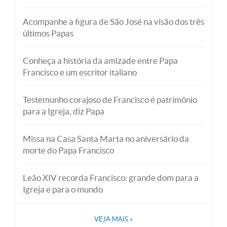
Acompanhe a figura de São José na visão dos três
últimos Papas
Conheça a história da amizade entre Papa
Francisco e um escritor italiano
Testemunho corajoso de Francisco é patrimônio
para a Igreja, diz Papa
Missa na Casa Santa Marta no aniversário da
morte do Papa Francisco
Leão XIV recorda Francisco: grande dom para a
Igreja e para o mundo
VEJA MAIS
»