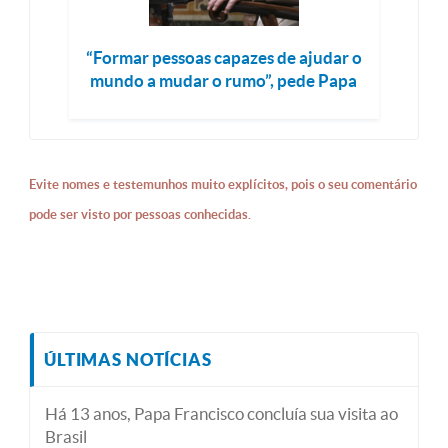
“Formar pessoas capazes de ajudar o
mundo a mudar o rumo”, pede Papa
Evite nomes e testemunhos muito explícitos, pois o seu comentário
pode ser visto por pessoas conhecidas.
ÚLTIMAS NOTÍCIAS
Há 13 anos, Papa Francisco concluía sua visita ao
Brasil