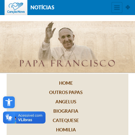
NOTÍCIAS
HOME
OUTROS PAPAS
Open toolbar
ANGELUS
BIOGRAFIA
CATEQUESE
HOMILIA