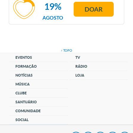
19%
DOAR
AGOSTO
↑ TOPO
EVENTOS
TV
FORMAÇÃO
RÁDIO
NOTÍCIAS
LOJA
MÚSICA
CLUBE
SANTUÁRIO
COMUNIDADE
SOCIAL