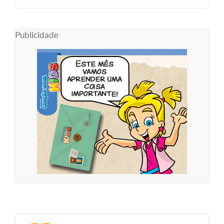
Publicidade