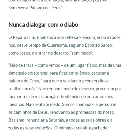
Somente a Palavra de Deus.”
Nunca dialogar com o diabo
O Papa, assim, finalizou a sua reflexão, encorajando a todos
nós, neste tempo de Quaresma, seguir o Espírito Santo,
como Jesus, e entrar no deserto, “sem medo”:
“Não se trata – como vimos – de um lugar físico, mas de uma
dimensão existencial para ficar em silêncio, escutar a
palavra de Deus, “para que a verdadeira conversão se
realize em nós”. Não tenham medo do deserto, procurem por
momentos de mais oração, de silêncio, de entrar em nós
mesmos. Não tenham medo. Somos chamados a percorrer
os caminhos de Deus, renovando as promessas do nosso
Batismo: renunciar a Satanás, a todas as suas obras e a
todas as suas seduções. O inimigo está ali, agachado,