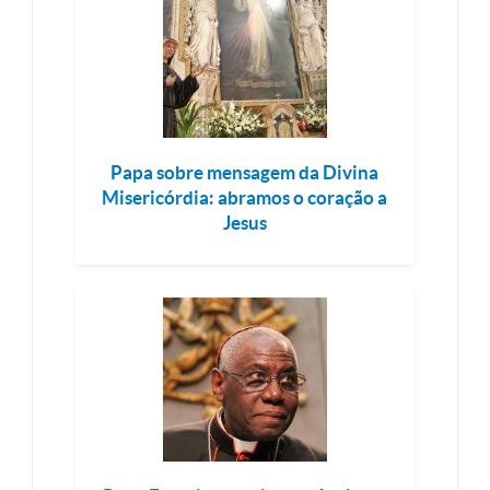
Papa sobre mensagem da Divina
Misericórdia: abramos o coração a
Jesus