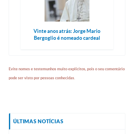
Vinte anos atrás: Jorge Mario
Bergoglio é nomeado cardeal
Evite nomes e testemunhos muito explícitos, pois o seu comentário
pode ser visto por pessoas conhecidas.
ÚLTIMAS NOTÍCIAS