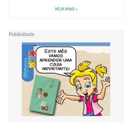
VEJA MAIS
»
Publicidade