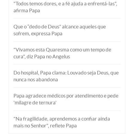
"Todos temos dores, e a fé ajuda a enfrentá-las",
afirma Papa
Que o “dedo de Deus” alcance aqueles que
sofrem, expressa Papa
"Vivamos esta Quaresma como um tempo de
cura", diz Papa no Angelus
Do hospital, Papa clama: Louvado seja Deus, que
nunca nos abandona
Papa agradece médicos por atendimento e pede
'milagre de ternura'
"Na fragilidade, aprendemos a confiar ainda
mais no Senhor", reflete Papa