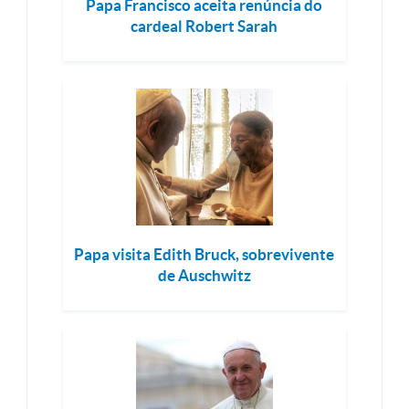
Papa Francisco aceita renúncia do
cardeal Robert Sarah
Papa visita Edith Bruck, sobrevivente
de Auschwitz