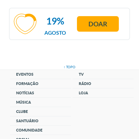
19%
DOAR
AGOSTO
↑ TOPO
EVENTOS
TV
FORMAÇÃO
RÁDIO
NOTÍCIAS
LOJA
MÚSICA
CLUBE
SANTUÁRIO
COMUNIDADE