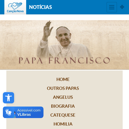
NOTÍCIAS
HOME
OUTROS PAPAS
Open toolbar
ANGELUS
BIOGRAFIA
CATEQUESE
HOMILIA