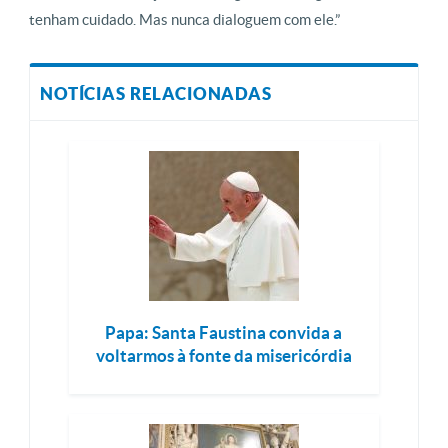
tenham cuidado. Mas nunca dialoguem com ele.”
NOTÍCIAS RELACIONADAS
Papa: Santa Faustina convida a
voltarmos à fonte da misericórdia