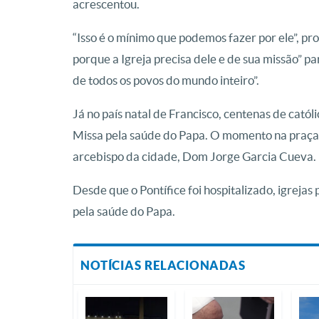
acrescentou.
“Isso é o mínimo que podemos fazer por ele”, p
porque a Igreja precisa dele e de sua missão” pa
de todos os povos do mundo inteiro”.
Já no país natal de Francisco, centenas de cató
Missa pela saúde do Papa. O momento na praça 
arcebispo da cidade, Dom Jorge Garcia Cueva.
Desde que o Pontífice foi hospitalizado, igreja
pela saúde do Papa.
NOTÍCIAS RELACIONADAS