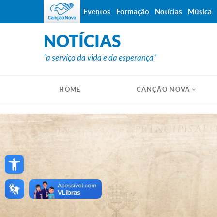
Eventos
Formação
Notícias
Música
NOTÍCIAS
"a serviço da vida e da esperança"
HOME
CANÇÃO NOVA
Open toolbar