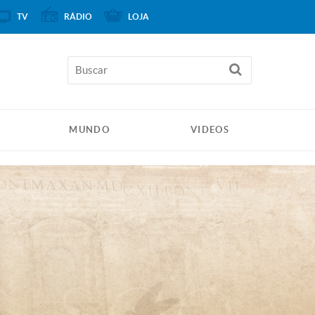
TV
RÁDIO
LOJA
MUNDO
VIDEOS