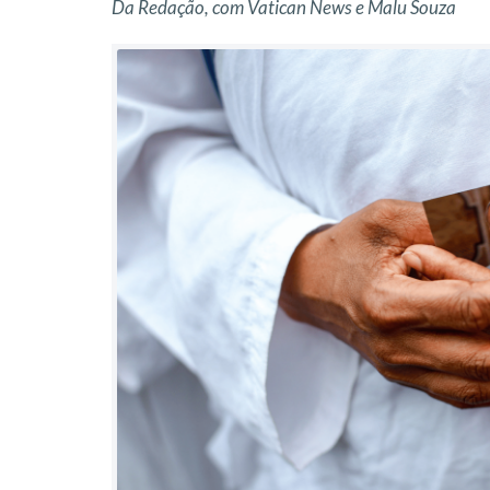
Da Redação, com Vatican News e Malu Souza