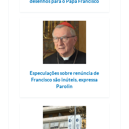
desenhos para o Papa Francisco
Especulações sobre renúncia de
Francisco são inúteis, expressa
Parolin