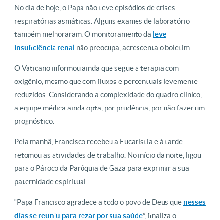
No dia de hoje, o Papa não teve episódios de crises
respiratórias asmáticas. Alguns exames de laboratório
também melhoraram. O monitoramento da
leve
insuficiência renal
não preocupa, acrescenta o boletim.
O Vaticano informou ainda que segue a terapia com
oxigênio, mesmo que com fluxos e percentuais levemente
reduzidos. Considerando a complexidade do quadro clínico,
a equipe médica ainda opta, por prudência, por não fazer um
prognóstico.
Pela manhã, Francisco recebeu a Eucaristia e à tarde
retomou as atividades de trabalho. No início da noite, ligou
para o Pároco da Paróquia de Gaza para exprimir a sua
paternidade espiritual.
“Papa Francisco agradece a todo o povo de Deus que
nesses
dias se reuniu para rezar por sua saúde
”, finaliza o