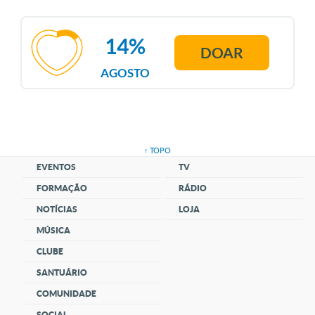
14%
DOAR
AGOSTO
↑ TOPO
EVENTOS
TV
FORMAÇÃO
RÁDIO
NOTÍCIAS
LOJA
MÚSICA
CLUBE
SANTUÁRIO
COMUNIDADE
SOCIAL