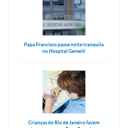
Papa Francisco passa noite tranquila
no Hospital Gemelli
Crianças do Rio de Janeiro fazem