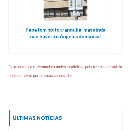
Papa tem noite tranquila, mas ainda
não haverá o Angelus dominical
Evite nomes e testemunhos muito explícitos, pois o seu comentário
pode ser visto por pessoas conhecidas.
ÚLTIMAS NOTÍCIAS