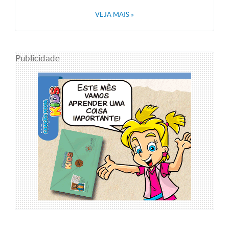
VEJA MAIS
»
Publicidade