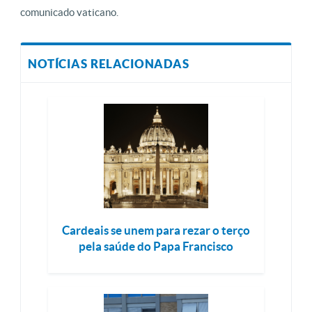
comunicado vaticano.
NOTÍCIAS RELACIONADAS
Cardeais se unem para rezar o terço
pela saúde do Papa Francisco