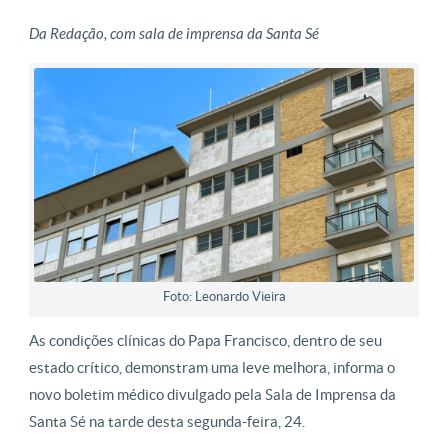
Da Redação, com sala de imprensa da Santa Sé
Foto: Leonardo Vieira
As condições clínicas do Papa Francisco, dentro de seu
estado crítico, demonstram uma leve melhora, informa o
novo boletim médico divulgado pela Sala de Imprensa da
Santa Sé na tarde desta segunda-feira, 24.