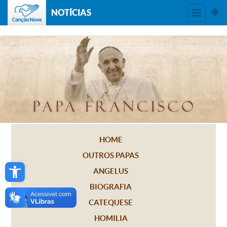
NOTÍCIAS
HOME
OUTROS PAPAS
Open toolbar
ANGELUS
BIOGRAFIA
CATEQUESE
HOMILIA