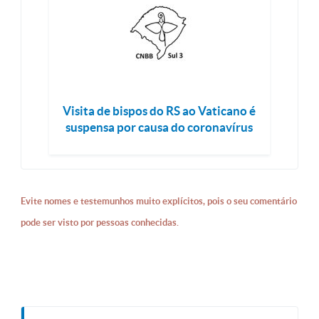
Visita de bispos do RS ao Vaticano é
suspensa por causa do coronavírus
Evite nomes e testemunhos muito explícitos, pois o seu comentário
pode ser visto por pessoas conhecidas.