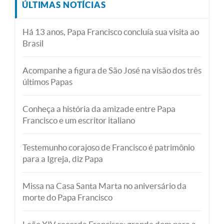
ÚLTIMAS NOTÍCIAS
Há 13 anos, Papa Francisco concluía sua visita ao
Brasil
Acompanhe a figura de São José na visão dos três
últimos Papas
Conheça a história da amizade entre Papa
Francisco e um escritor italiano
Testemunho corajoso de Francisco é patrimônio
para a Igreja, diz Papa
Missa na Casa Santa Marta no aniversário da
morte do Papa Francisco