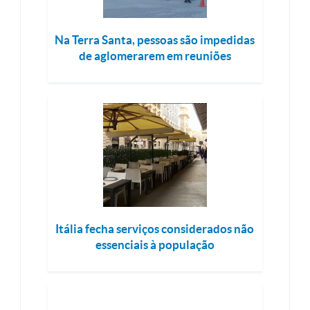
Na Terra Santa, pessoas são impedidas
de aglomerarem em reuniões
Itália fecha serviços considerados não
essenciais à população