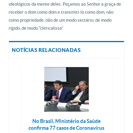
ideológicos da mente deles. Peçamos ao Senhor a graça de
receber o dom como dom e transmiti-lo como dom, não
como propriedade, não de um modo sectário, de modo
rígido, de modo “clericalista”.
NOTÍCIAS RELACIONADAS
No Brasil, Ministério da Saúde
confirma 77 casos de Coronavírus