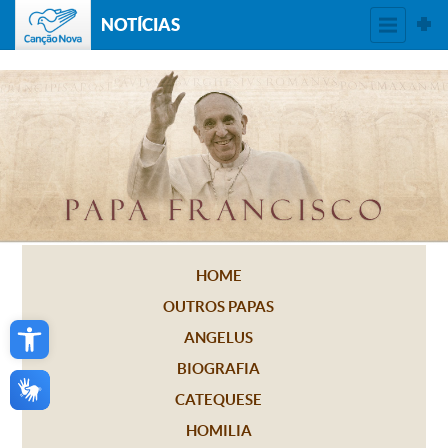
NOTÍCIAS
HOME
OUTROS PAPAS
Open toolbar
ANGELUS
BIOGRAFIA
CATEQUESE
HOMILIA