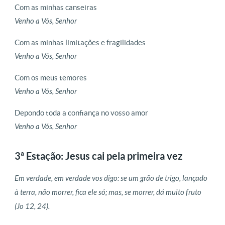
Com as minhas canseiras
Venho a Vós, Senhor
Com as minhas limitações e fragilidades
Venho a Vós, Senhor
Com os meus temores
Venho a Vós, Senhor
Depondo toda a confiança no vosso amor
Venho a Vós, Senhor
3ª Estação: Jesus cai pela primeira vez
Em verdade, em verdade vos digo: se um grão de trigo, lançado
à terra, não morrer, fica ele só; mas, se morrer, dá muito fruto
(Jo 12, 24).