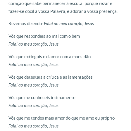
coração que sabe permanecer à escuta: porque rezar é
fazer-se dócil à vossa Palavra, é adorar a vossa presença.
Rezemos dizendo:
Falai ao meu coração, Jesus
Vós que respondeis ao mal com o bem
Falai ao meu coração, Jesus
Vós que extinguis o clamor com a mansidão
Falai ao meu coração, Jesus
Vós que detestais a crítica e as lamentações
Falai ao meu coração, Jesus
Vós que me conheceis intimamente
Falai ao meu coração, Jesus
Vós que me tendes mais amor do que me amo eu próprio
Falai ao meu coração, Jesus