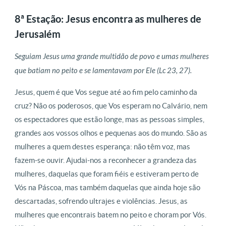
8ª Estação: Jesus encontra as mulheres de
Jerusalém
Seguiam Jesus uma grande multidão de povo e umas mulheres
que batiam no peito e se lamentavam por Ele (Lc 23, 27).
Jesus, quem é que Vos segue até ao fim pelo caminho da
cruz? Não os poderosos, que Vos esperam no Calvário, nem
os espectadores que estão longe, mas as pessoas simples,
grandes aos vossos olhos e pequenas aos do mundo. São as
mulheres a quem destes esperança: não têm voz, mas
fazem-se ouvir. Ajudai-nos a reconhecer a grandeza das
mulheres, daquelas que foram fiéis e estiveram perto de
Vós na Páscoa, mas também daquelas que ainda hoje são
descartadas, sofrendo ultrajes e violências. Jesus, as
mulheres que encontrais batem no peito e choram por Vós.