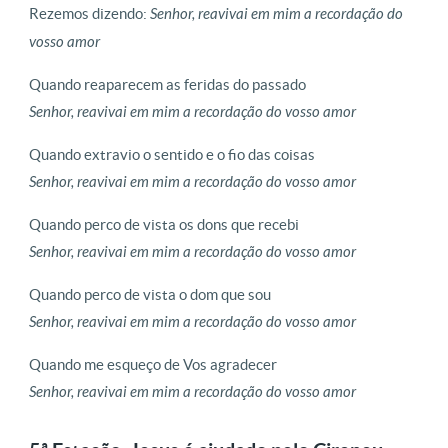
Rezemos dizendo:
Senhor, reavivai em mim a recordação do
vosso amor
Quando reaparecem as feridas do passado
Senhor, reavivai em mim a recordação do vosso amor
Quando extravio o sentido e o fio das coisas
Senhor, reavivai em mim a recordação do vosso amor
Quando perco de vista os dons que recebi
Senhor, reavivai em mim a recordação do vosso amor
Quando perco de vista o dom que sou
Senhor, reavivai em mim a recordação do vosso amor
Quando me esqueço de Vos agradecer
Senhor, reavivai em mim a recordação do vosso amor