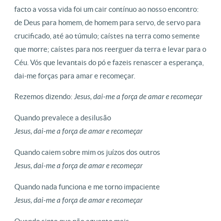
facto a vossa vida foi um cair contínuo ao nosso encontro:
de Deus para homem, de homem para servo, de servo para
crucificado, até ao túmulo; caístes na terra como semente
que morre; caístes para nos reerguer da terra e levar para o
Céu. Vós que levantais do pó e fazeis renascer a esperança,
dai-me forças para amar e recomeçar.
Rezemos dizendo:
Jesus, dai-me a força de amar e recomeçar
Quando prevalece a desilusão
Jesus, dai-me a força de amar e recomeçar
Quando caiem sobre mim os juízos dos outros
Jesus, dai-me a força de amar e recomeçar
Quando nada funciona e me torno impaciente
Jesus, dai-me a força de amar e recomeçar