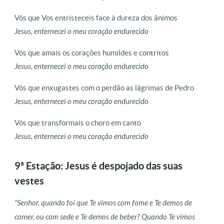
Vós que Vos entristeceis face à dureza dos ânimos
Jesus, enternecei o meu coração endurecido
Vós que amais os corações humildes e contritos
Jesus, enternecei o meu coração endurecido
Vós que enxugastes com o perdão as lágrimas de Pedro
Jesus, enternecei o meu coração endurecido
Vós que transformais o choro em canto
Jesus, enternecei o meu coração endurecido
9ª Estação: Jesus é despojado das suas
vestes
“Senhor, quando foi que Te vimos com fome e Te demos de
comer, ou com sede e Te demos de beber? Quando Te vimos