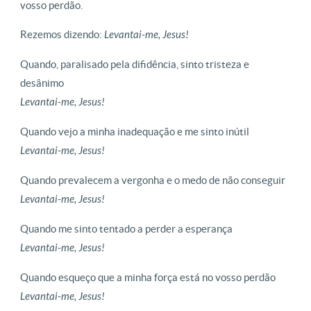
vosso perdão.
Rezemos dizendo:
Levantai-me, Jesus!
Quando, paralisado pela difidência, sinto tristeza e
desânimo
Levantai-me, Jesus!
Quando vejo a minha inadequação e me sinto inútil
Levantai-me, Jesus!
Quando prevalecem a vergonha e o medo de não conseguir
Levantai-me, Jesus!
Quando me sinto tentado a perder a esperança
Levantai-me, Jesus!
Quando esqueço que a minha força está no vosso perdão
Levantai-me, Jesus!