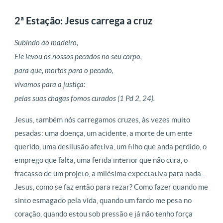
2ª Estação: Jesus carrega a cruz
Subindo ao madeiro,
Ele levou os nossos pecados no seu corpo,
para que, mortos para o pecado,
vivamos para a justiça:
pelas suas chagas fomos curados (1 Pd 2, 24).
Jesus, também nós carregamos cruzes, às vezes muito
pesadas: uma doença, um acidente, a morte de um ente
querido, uma desilusão afetiva, um filho que anda perdido, o
emprego que falta, uma ferida interior que não cura, o
fracasso de um projeto, a milésima expectativa para nada…
Jesus, como se faz então para rezar? Como fazer quando me
sinto esmagado pela vida, quando um fardo me pesa no
coração, quando estou sob pressão e já não tenho força