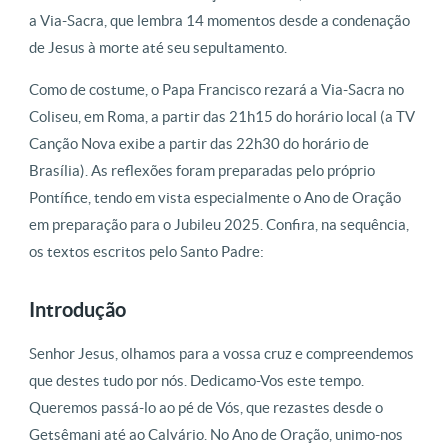
a Via-Sacra, que lembra 14 momentos desde a condenação
de Jesus à morte até seu sepultamento.
Como de costume, o Papa Francisco rezará a Via-Sacra no
Coliseu, em Roma, a partir das 21h15 do horário local (a TV
Canção Nova exibe a partir das 22h30 do horário de
Brasília). As reflexões foram preparadas pelo próprio
Pontífice, tendo em vista especialmente o Ano de Oração
em preparação para o Jubileu 2025. Confira, na sequência,
os textos escritos pelo Santo Padre:
Introdução
Senhor Jesus, olhamos para a vossa cruz e compreendemos
que destes tudo por nós. Dedicamo-Vos este tempo.
Queremos passá-lo ao pé de Vós, que rezastes desde o
Getsêmani até ao Calvário. No Ano de Oração, unimo-nos