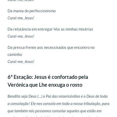
Da mania do perfeccionismo
Curai-me, Jesus!
Da relutância em entregar-Vos as minhas misérias
Curai-me, Jesus!
Da pressa frente aos necessitados que encontro no
caminho
Curai-me, Jesus!
6ª Estação: Jesus é confortado pela
Verónica que Lhe enxuga o rosto
Bendito seja Deus (…) o Pai das misericórdias e o Deus de toda
a consolação! Ele nos consola em toda a nossa tribulação, para
que também nós possamos consolar aqueles que estão em