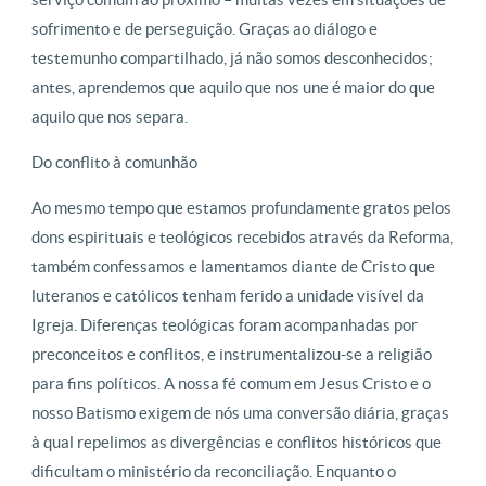
sofrimento e de perseguição. Graças ao diálogo e
testemunho compartilhado, já não somos desconhecidos;
antes, aprendemos que aquilo que nos une é maior do que
aquilo que nos separa.
Do conflito à comunhão
Ao mesmo tempo que estamos profundamente gratos pelos
dons espirituais e teológicos recebidos através da Reforma,
também confessamos e lamentamos diante de Cristo que
luteranos e católicos tenham ferido a unidade visível da
Igreja. Diferenças teológicas foram acompanhadas por
preconceitos e conflitos, e instrumentalizou-se a religião
para fins políticos. A nossa fé comum em Jesus Cristo e o
nosso Batismo exigem de nós uma conversão diária, graças
à qual repelimos as divergências e conflitos históricos que
dificultam o ministério da reconciliação. Enquanto o