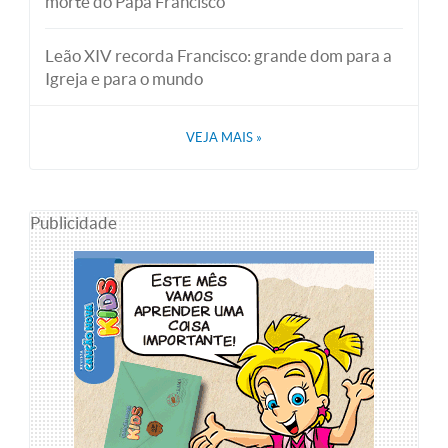
morte do Papa Francisco
Leão XIV recorda Francisco: grande dom para a
Igreja e para o mundo
VEJA MAIS
»
Publicidade