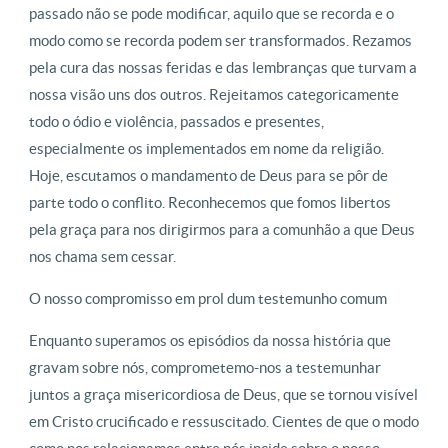
passado não se pode modificar, aquilo que se recorda e o
modo como se recorda podem ser transformados. Rezamos
pela cura das nossas feridas e das lembranças que turvam a
nossa visão uns dos outros. Rejeitamos categoricamente
todo o ódio e violência, passados e presentes,
especialmente os implementados em nome da religião.
Hoje, escutamos o mandamento de Deus para se pôr de
parte todo o conflito. Reconhecemos que fomos libertos
pela graça para nos dirigirmos para a comunhão a que Deus
nos chama sem cessar.
O nosso compromisso em prol dum testemunho comum
Enquanto superamos os episódios da nossa história que
gravam sobre nós, comprometemo-nos a testemunhar
juntos a graça misericordiosa de Deus, que se tornou visível
em Cristo crucificado e ressuscitado. Cientes de que o modo