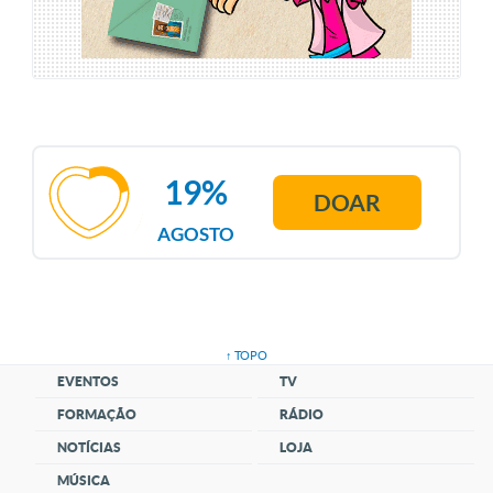
19%
DOAR
AGOSTO
↑ TOPO
EVENTOS
TV
FORMAÇÃO
RÁDIO
NOTÍCIAS
LOJA
MÚSICA