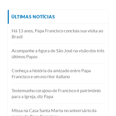
ÚLTIMAS NOTÍCIAS
Há 13 anos, Papa Francisco concluía sua visita ao
Brasil
Acompanhe a figura de São José na visão dos três
últimos Papas
Conheça a história da amizade entre Papa
Francisco e um escritor italiano
Testemunho corajoso de Francisco é patrimônio
para a Igreja, diz Papa
Missa na Casa Santa Marta no aniversário da