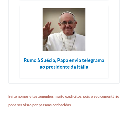
Rumo à Suécia, Papa envia telegrama
ao presidente da Itália
Evite nomes e testemunhos muito explícitos, pois o seu comentário
pode ser visto por pessoas conhecidas.