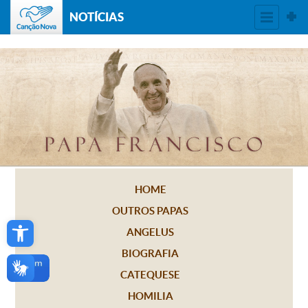
NOTÍCIAS
HOME
OUTROS PAPAS
Open toolbar
ANGELUS
BIOGRAFIA
CATEQUESE
HOMILIA