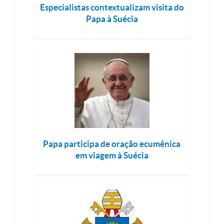
Especialistas contextualizam visita do
Papa à Suécia
Papa participa de oração ecumênica
em viagem à Suécia