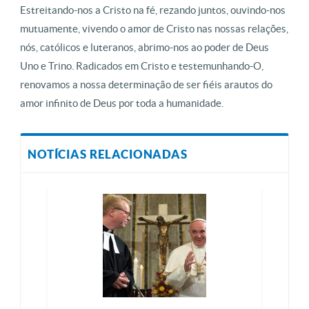
Estreitando-nos a Cristo na fé, rezando juntos, ouvindo-nos
mutuamente, vivendo o amor de Cristo nas nossas relações,
nós, católicos e luteranos, abrimo-nos ao poder de Deus
Uno e Trino. Radicados em Cristo e testemunhando-O,
renovamos a nossa determinação de ser fiéis arautos do
amor infinito de Deus por toda a humanidade.
NOTÍCIAS RELACIONADAS