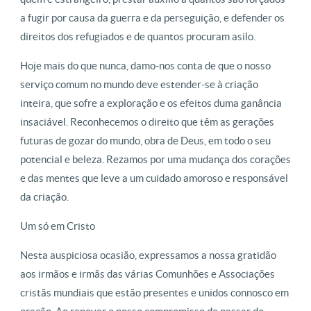
a fugir por causa da guerra e da perseguição, e defender os
direitos dos refugiados e de quantos procuram asilo.
Hoje mais do que nunca, damo-nos conta de que o nosso
serviço comum no mundo deve estender-se à criação
inteira, que sofre a exploração e os efeitos duma ganância
insaciável. Reconhecemos o direito que têm as gerações
futuras de gozar do mundo, obra de Deus, em todo o seu
potencial e beleza. Rezamos por uma mudança dos corações
e das mentes que leve a um cuidado amoroso e responsável
da criação.
Um só em Cristo
Nesta auspiciosa ocasião, expressamos a nossa gratidão
aos irmãos e irmãs das várias Comunhões e Associações
cristãs mundiais que estão presentes e unidos connosco em