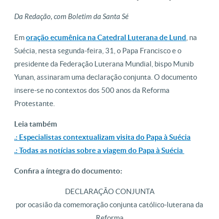
Da Redação, com Boletim da Santa Sé
Em
oração ecumênica na Catedral Luterana de Lund
, na
Suécia, nesta segunda-feira, 31, o Papa Francisco e o
presidente da Federação Luterana Mundial, bispo Munib
Yunan, assinaram uma declaração conjunta. O documento
insere-se no contextos dos 500 anos da Reforma
Protestante.
Leia também
.: Especialistas contextualizam visita do Papa à Suécia
.: Todas as notícias sobre a viagem do Papa à Suécia
Confira a íntegra do documento:
DECLARAÇÃO CONJUNTA
por ocasião da comemoração conjunta católico-luterana da
Reforma