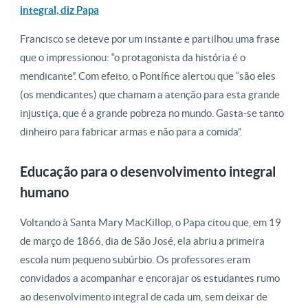
integral, diz Papa
Francisco se deteve por um instante e partilhou uma frase
que o impressionou: “o protagonista da história é o
mendicante”. Com efeito, o Pontífice alertou que “são eles
(os mendicantes) que chamam a atenção para esta grande
injustiça, que é a grande pobreza no mundo. Gasta-se tanto
dinheiro para fabricar armas e não para a comida”.
Educação para o desenvolvimento integral
humano
Voltando à Santa Mary MacKillop, o Papa citou que, em 19
de março de 1866, dia de São José, ela abriu a primeira
escola num pequeno subúrbio. Os professores eram
convidados a acompanhar e encorajar os estudantes rumo
ao desenvolvimento integral de cada um, sem deixar de