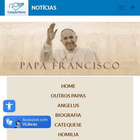
NOTÍCIAS
HOME
OUTROS PAPAS
Open toolbar
ANGELUS
BIOGRAFIA
CATEQUESE
HOMILIA