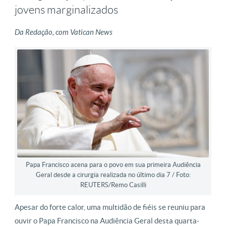
jovens marginalizados
Da Redação, com Vatican News
Papa Francisco acena para o povo em sua primeira Audiência
Geral desde a cirurgia realizada no último dia 7 / Foto:
REUTERS/Remo Casilli
Apesar do forte calor, uma multidão de fiéis se reuniu para
ouvir o Papa Francisco na Audiência Geral desta quarta-