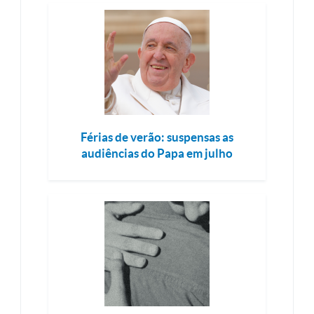
Férias de verão: suspensas as
audiências do Papa em julho