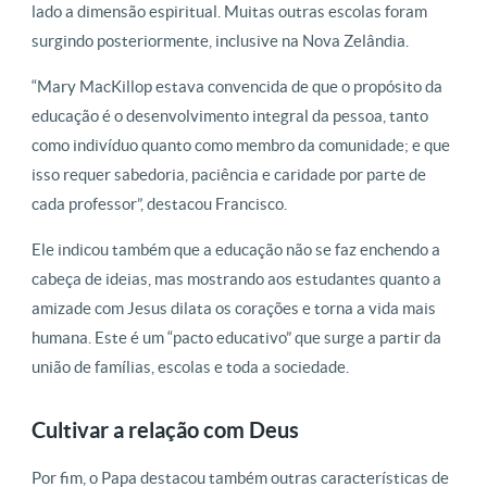
lado a dimensão espiritual. Muitas outras escolas foram
surgindo posteriormente, inclusive na Nova Zelândia.
“Mary MacKillop estava convencida de que o propósito da
educação é o desenvolvimento integral da pessoa, tanto
como indivíduo quanto como membro da comunidade; e que
isso requer sabedoria, paciência e caridade por parte de
cada professor”, destacou Francisco.
Ele indicou também que a educação não se faz enchendo a
cabeça de ideias, mas mostrando aos estudantes quanto a
amizade com Jesus dilata os corações e torna a vida mais
humana. Este é um “pacto educativo” que surge a partir da
união de famílias, escolas e toda a sociedade.
Cultivar a relação com Deus
Por fim, o Papa destacou também outras características de