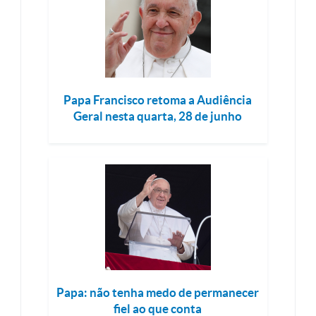
Papa Francisco retoma a Audiência
Geral nesta quarta, 28 de junho
Papa: não tenha medo de permanecer
fiel ao que conta