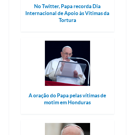
No Twitter, Papa recorda Dia
Internacional de Apoio às Vítimas da
Tortura
A oração do Papa pelas vítimas de
motim em Honduras