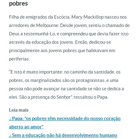
pobres
Filha de emigrados da Escócia, Mary Mackillop nasceu nos
arredores de Melbourne. Desde jovem, sentiu o chamado de
Deus a testemunhá-Lo, e compreendeu que devia fazer isto
através da educação dos jovens. Então, dedicou-se
principalmente aos jovens pobres que habitavam em
periferias.
“E isto é muito importante: no caminho da santidade, os
pobres, os marginalizados são os protagonistas, e uma
pessoa não pode avançar na santidade se não se dedica a
eles. São a presença do Senhor”, ressaltou o Papa.
Leia mais
.: Papa: “os pobres têm necessidade do nosso coração
aberto ao amor”
.: Sem a educação não há desenvolvimento humano