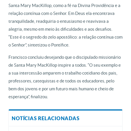
Santa Mary MacKillop, como a fé na Divina Providência e a
relação contínua com o Senhor. Em Deus ela encontrava
tranquilidade, readquiria o entusiasmo e reavivava a
alegria, mesmo em meio às dificuldades e aos desafios.
“Este é o segredo do zelo apostólico: a relação contínua com
o Senhor”, sintetizou o Pontífice.
Francisco concluiu desejando que o discipulado missionário
de Santa Mary MacKillop inspire a todos. “O seu exemplo e
a sua intercessão amparem o trabalho cotidiano dos pais,
professores, catequistas e de todos os educadores, pelo
bem dos jovens e por um futuro mais humano e cheio de
esperança”, finalizou.
NOTÍCIAS RELACIONADAS