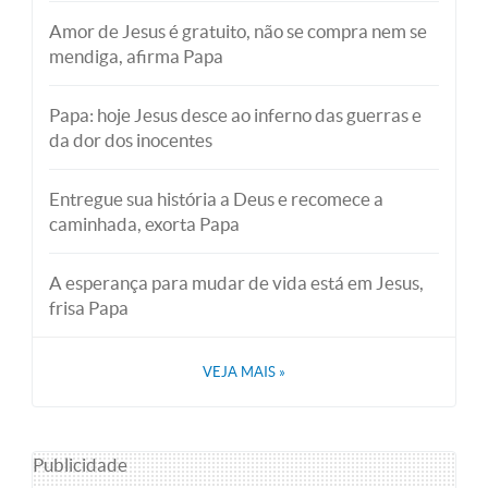
Amor de Jesus é gratuito, não se compra nem se
mendiga, afirma Papa
Papa: hoje Jesus desce ao inferno das guerras e
da dor dos inocentes
Entregue sua história a Deus e recomece a
caminhada, exorta Papa
A esperança para mudar de vida está em Jesus,
frisa Papa
VEJA MAIS
»
Publicidade