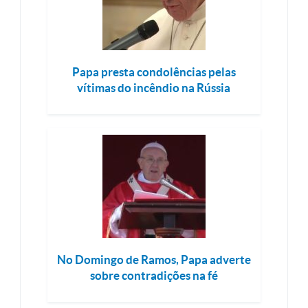
Papa presta condolências pelas
vítimas do incêndio na Rússia
No Domingo de Ramos, Papa adverte
sobre contradições na fé