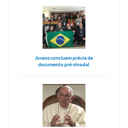
Jovens concluem prévia de
documento pré-sinodal