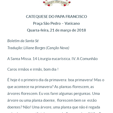
CATEQUESE DO PAPA FRANCISCO
Praça São Pedro – Vaticano
Quarta-feira, 21 de março de 2018
Boletim da Santa Sé
Tradução: Liliane Borges (Canção Nova)
A Santa Missa. 14 Liturgia eucarística. IV. A Comunhão
Caros irmãos e irmãs, bom dia !
É hoje é o primeiro dia da primavera: boa primavera! Mas o
que acontece na primavera? As plantas florescem, as
árvores florescem. Eu vos farei algumas perguntas. Uma
árvore ou uma planta doente, florescem bem se estão
doentes? Não! Uma árvore, uma planta que não é regada