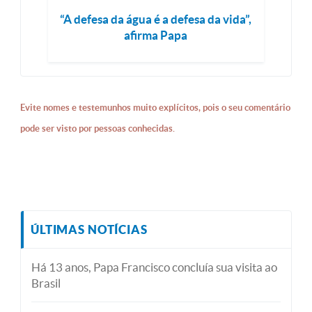
“A defesa da água é a defesa da vida”,
afirma Papa
Evite nomes e testemunhos muito explícitos, pois o seu comentário
pode ser visto por pessoas conhecidas.
ÚLTIMAS NOTÍCIAS
Há 13 anos, Papa Francisco concluía sua visita ao
Brasil