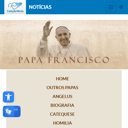
NOTÍCIAS
HOME
OUTROS PAPAS
Open toolbar
ANGELUS
BIOGRAFIA
CATEQUESE
HOMILIA