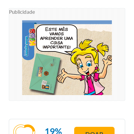
Publicidade
19%