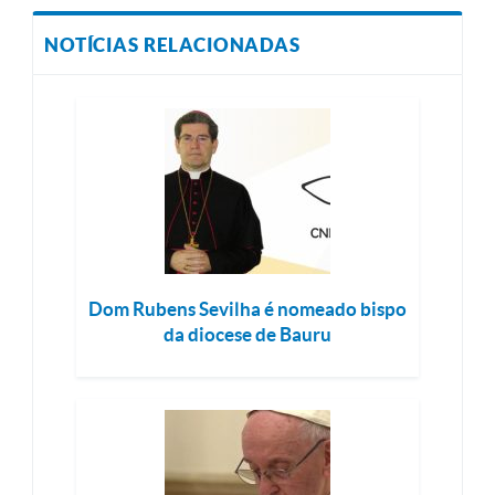
NOTÍCIAS RELACIONADAS
Dom Rubens Sevilha é nomeado bispo
da diocese de Bauru