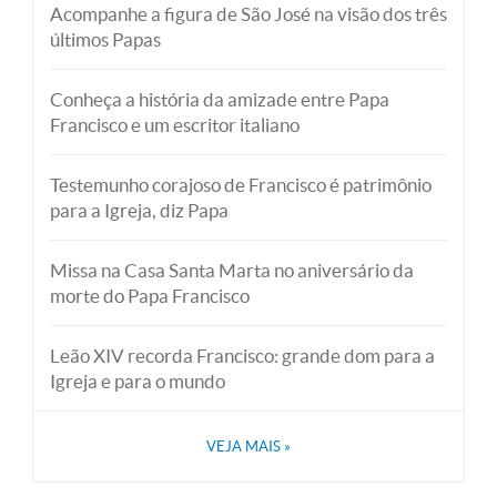
Acompanhe a figura de São José na visão dos três
últimos Papas
Conheça a história da amizade entre Papa
Francisco e um escritor italiano
Testemunho corajoso de Francisco é patrimônio
para a Igreja, diz Papa
Missa na Casa Santa Marta no aniversário da
morte do Papa Francisco
Leão XIV recorda Francisco: grande dom para a
Igreja e para o mundo
VEJA MAIS
»