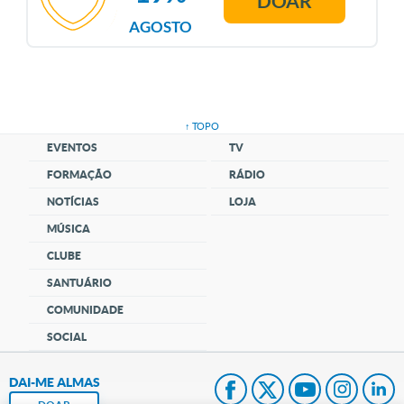
DOAR
AGOSTO
↑ TOPO
EVENTOS
TV
FORMAÇÃO
RÁDIO
NOTÍCIAS
LOJA
MÚSICA
CLUBE
SANTUÁRIO
COMUNIDADE
SOCIAL
DAI-ME ALMAS