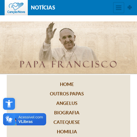
NOTÍCIAS
HOME
OUTROS PAPAS
Open toolbar
ANGELUS
BIOGRAFIA
CATEQUESE
HOMILIA