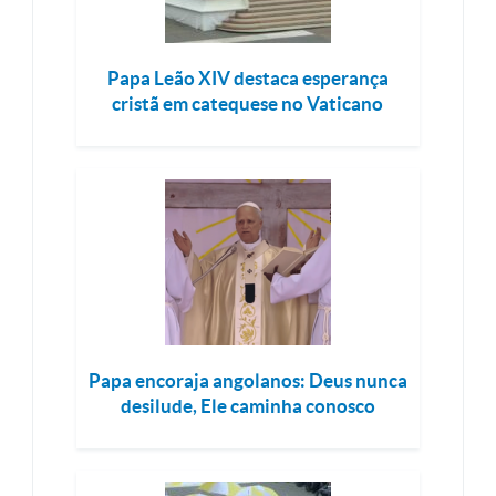
Papa Leão XIV destaca esperança
cristã em catequese no Vaticano
Papa encoraja angolanos: Deus nunca
desilude, Ele caminha conosco