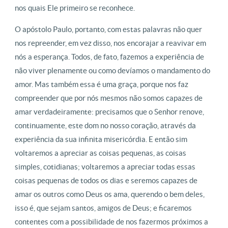
nos quais Ele primeiro se reconhece.
O apóstolo Paulo, portanto, com estas palavras não quer
nos repreender, em vez disso, nos encorajar a reavivar em
nós a esperança. Todos, de fato, fazemos a experiência de
não viver plenamente ou como devíamos o mandamento do
amor. Mas também essa é uma graça, porque nos faz
compreender que por nós mesmos não somos capazes de
amar verdadeiramente: precisamos que o Senhor renove,
continuamente, este dom no nosso coração, através da
experiência da sua infinita misericórdia. E então sim
voltaremos a apreciar as coisas pequenas, as coisas
simples, cotidianas; voltaremos a apreciar todas essas
coisas pequenas de todos os dias e seremos capazes de
amar os outros como Deus os ama, querendo o bem deles,
isso é, que sejam santos, amigos de Deus; e ficaremos
contentes com a possibilidade de nos fazermos próximos a