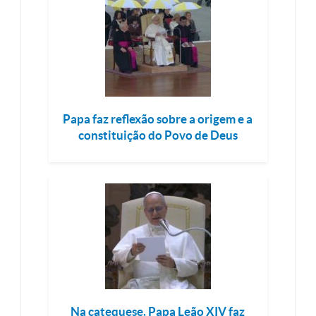
Papa faz reflexão sobre a origem e a
constituição do Povo de Deus
Na catequese, Papa Leão XIV faz