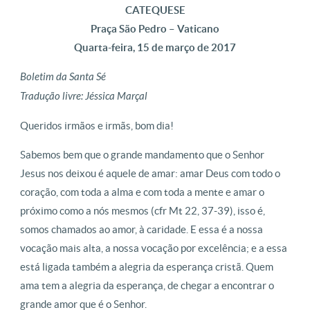
CATEQUESE
Praça São Pedro – Vaticano
Quarta-feira, 15 de março de 2017
Boletim da Santa Sé
Tradução livre: Jéssica Marçal
Queridos irmãos e irmãs, bom dia!
Sabemos bem que o grande mandamento que o Senhor
Jesus nos deixou é aquele de amar: amar Deus com todo o
coração, com toda a alma e com toda a mente e amar o
próximo como a nós mesmos (cfr Mt 22, 37-39), isso é,
somos chamados ao amor, à caridade. E essa é a nossa
vocação mais alta, a nossa vocação por excelência; e a essa
está ligada também a alegria da esperança cristã. Quem
ama tem a alegria da esperança, de chegar a encontrar o
grande amor que é o Senhor.