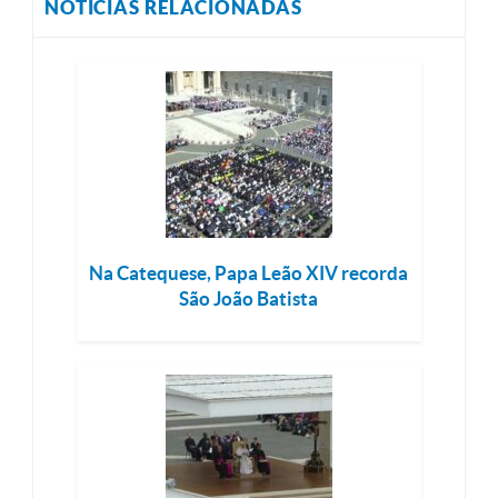
NOTÍCIAS RELACIONADAS
Na Catequese, Papa Leão XIV recorda
São João Batista