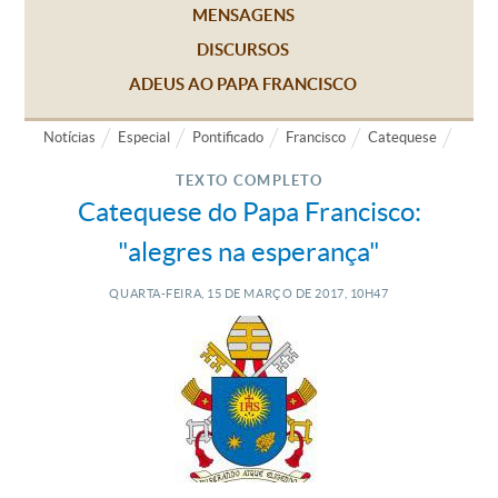
MENSAGENS
DISCURSOS
ADEUS AO PAPA FRANCISCO
Notícias
Especial
Pontificado
Francisco
Catequese
TEXTO COMPLETO
Catequese do Papa Francisco:
"alegres na esperança"
QUARTA-FEIRA, 15
DE
MARÇO
DE
2017, 10H47