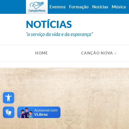
Eventos
Formação
Notícias
Música
NOTÍCIAS
"a serviço da vida e da esperança"
HOME
CANÇÃO NOVA
Open toolbar