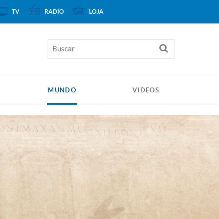
TV
RÁDIO
LOJA
MUNDO
VIDEOS