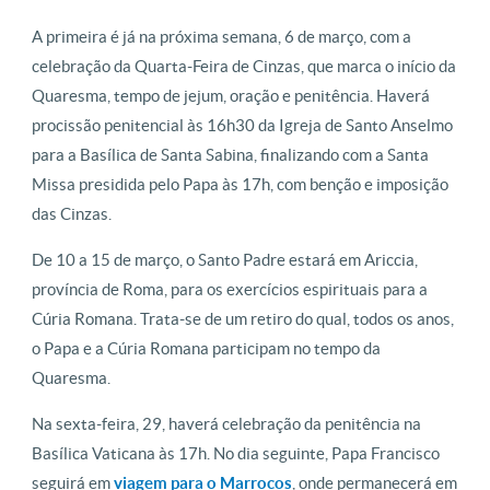
A primeira é já na próxima semana, 6 de março, com a
celebração da Quarta-Feira de Cinzas, que marca o início da
Quaresma, tempo de jejum, oração e penitência. Haverá
procissão penitencial às 16h30 da Igreja de Santo Anselmo
para a Basílica de Santa Sabina, finalizando com a Santa
Missa presidida pelo Papa às 17h, com benção e imposição
das Cinzas.
De 10 a 15 de março, o Santo Padre estará em Ariccia,
província de Roma, para os exercícios espirituais para a
Cúria Romana. Trata-se de um retiro do qual, todos os anos,
o Papa e a Cúria Romana participam no tempo da
Quaresma.
Na sexta-feira, 29, haverá celebração da penitência na
Basílica Vaticana às 17h. No dia seguinte, Papa Francisco
seguirá em
viagem para o Marrocos
, onde permanecerá em