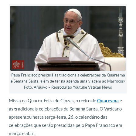
Papa Francisco presidirá as tradicionais celebrações da Quaresma
e Semana Santa, além de ter na agenda uma viagem ao Marrocos/
Foto: Arquivo – Reprodução Youtube Vatican News
Missa na Quarta-Feira de Cinzas, o retiro de
Quaresma
e
as tradicionais celebrações da Semana Santa. O Vaticano
apresentou nesta terça-feira, 26, o calendário das
celebrações que serão presididas pelo Papa Francisco em
março e abril.