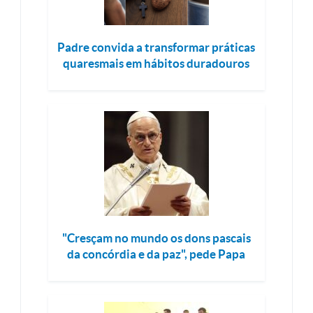
Padre convida a transformar práticas
quaresmais em hábitos duradouros
"Cresçam no mundo os dons pascais
da concórdia e da paz", pede Papa