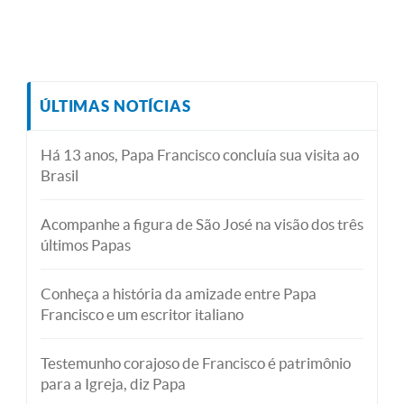
ÚLTIMAS NOTÍCIAS
Há 13 anos, Papa Francisco concluía sua visita ao
Brasil
Acompanhe a figura de São José na visão dos três
últimos Papas
Conheça a história da amizade entre Papa
Francisco e um escritor italiano
Testemunho corajoso de Francisco é patrimônio
para a Igreja, diz Papa