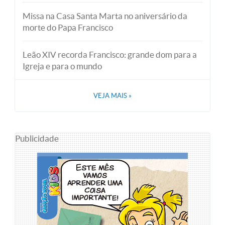
Missa na Casa Santa Marta no aniversário da
morte do Papa Francisco
Leão XIV recorda Francisco: grande dom para a
Igreja e para o mundo
VEJA MAIS
»
Publicidade