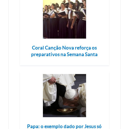
Coral Canção Nova reforça os
preparativos na Semana Santa
Papa: o exemplo dado por Jesus só