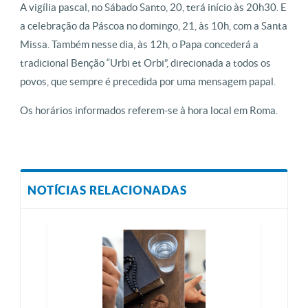
A vigília pascal, no Sábado Santo, 20, terá início às 20h30. E
a celebração da Páscoa no domingo, 21, às 10h, com a Santa
Missa. Também nesse dia, às 12h, o Papa concederá a
tradicional Benção “Urbi et Orbi”, direcionada a todos os
povos, que sempre é precedida por uma mensagem papal.
Os horários informados referem-se à hora local em Roma.
NOTÍCIAS RELACIONADAS