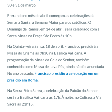
30 e 31 de março.
Entrando no mês de abril, começam as celebrações da
Semana Santa, a Semana Maior para os católicos. O
Domingo de Ramos, em 14 de abril, será celebrado com a
Santa Missa na Praça São Pedro às 10h.
Na Quinta-Feira Santa, 18 de abril, Francisco presidirá a
Missa do Crisma às 9h30 na Basílica Vaticana. A
programação da Missa da Ceia do Senhor, também
conhecida como Missa de Lava Pés, ainda não foi anunciada.
No ano passado,
Francisco presidiu a celebração em um
presídio em Roma
.
Na Sexta-Feira Santa, a celebração da Paixão do Senhor
será na Basílica Vaticana às 17h. À noite, no Coliseu, a Via
Sacra às 21h15.