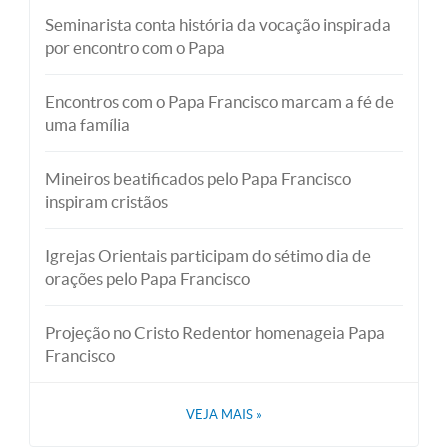
Seminarista conta história da vocação inspirada
por encontro com o Papa
Encontros com o Papa Francisco marcam a fé de
uma família
Mineiros beatificados pelo Papa Francisco
inspiram cristãos
Igrejas Orientais participam do sétimo dia de
orações pelo Papa Francisco
Projeção no Cristo Redentor homenageia Papa
Francisco
VEJA MAIS
»