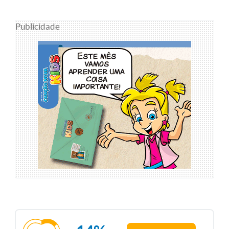
Publicidade