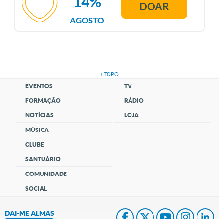
14%
DOAR
AGOSTO
↑ TOPO
EVENTOS
TV
FORMAÇÃO
RÁDIO
NOTÍCIAS
LOJA
MÚSICA
CLUBE
SANTUÁRIO
COMUNIDADE
SOCIAL
DAI-ME ALMAS