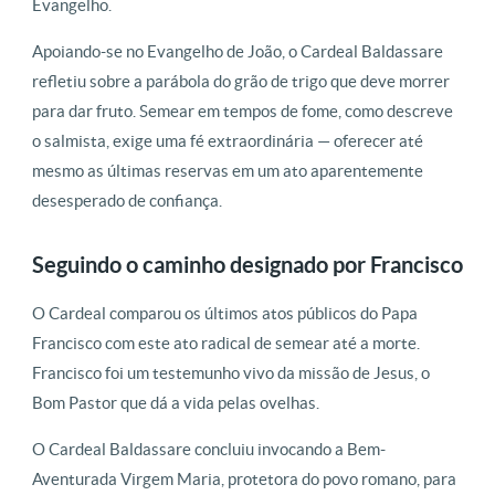
Evangelho.
Apoiando-se no Evangelho de João, o Cardeal Baldassare
refletiu sobre a parábola do grão de trigo que deve morrer
para dar fruto. Semear em tempos de fome, como descreve
o salmista, exige uma fé extraordinária — oferecer até
mesmo as últimas reservas em um ato aparentemente
desesperado de confiança.
Seguindo o caminho designado por Francisco
O Cardeal comparou os últimos atos públicos do Papa
Francisco com este ato radical de semear até a morte.
Francisco foi um testemunho vivo da missão de Jesus, o
Bom Pastor que dá a vida pelas ovelhas.
O Cardeal Baldassare concluiu invocando a Bem-
Aventurada Virgem Maria, protetora do povo romano, para