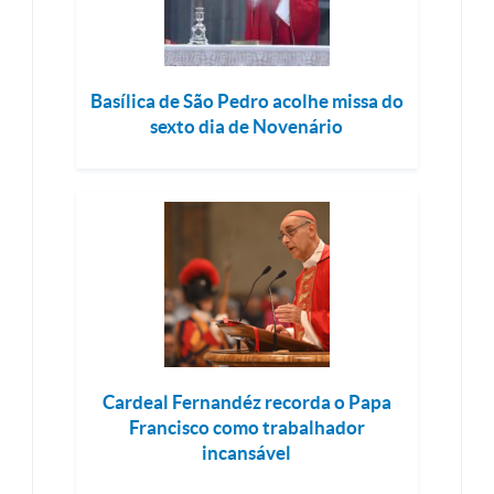
Basílica de São Pedro acolhe missa do
sexto dia de Novenário
Cardeal Fernandéz recorda o Papa
Francisco como trabalhador
incansável