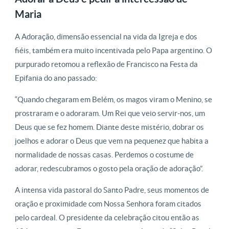
Maria
A Adoração, dimensão essencial na vida da Igreja e dos
fiéis, também era muito incentivada pelo Papa argentino. O
purpurado retomou a reflexão de Francisco na Festa da
Epifania do ano passado:
“Quando chegaram em Belém, os magos viram o Menino, se
prostraram e o adoraram. Um Rei que veio servir-nos, um
Deus que se fez homem. Diante deste mistério, dobrar os
joelhos e adorar o Deus que vem na pequenez que habita a
normalidade de nossas casas. Perdemos o costume de
adorar, redescubramos o gosto pela oração de adoração”.
A intensa vida pastoral do Santo Padre, seus momentos de
oração e proximidade com Nossa Senhora foram citados
pelo cardeal. O presidente da celebração citou então as