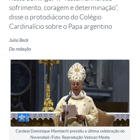
sofrimento, coragem e determinação”,
disse o protodiácono do Colégio
Cardinalício sobre o Papa argentino
Julia Beck
Da redação
Cardeal Dominique Mamberti presidiu a última celebração do
Novendiali /Foto: Reprodução Vatican Media