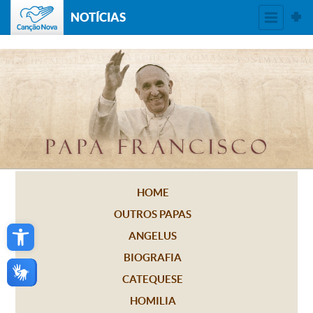
NOTÍCIAS
HOME
OUTROS PAPAS
Open toolbar
ANGELUS
BIOGRAFIA
CATEQUESE
HOMILIA