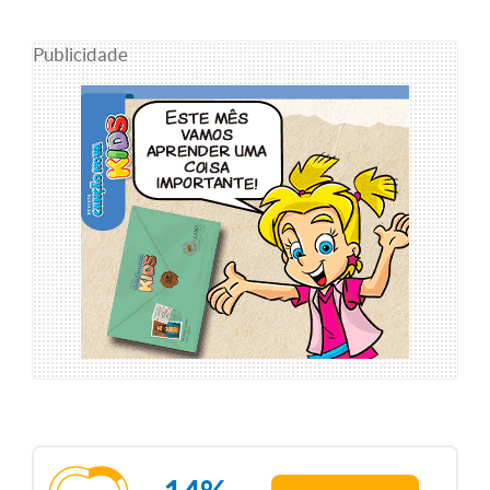
Publicidade