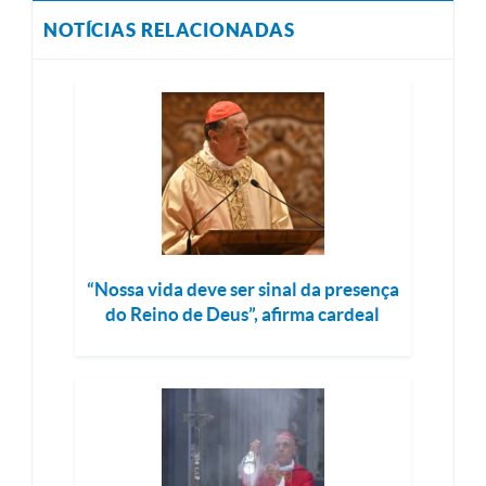
NOTÍCIAS RELACIONADAS
“Nossa vida deve ser sinal da presença
do Reino de Deus”, afirma cardeal