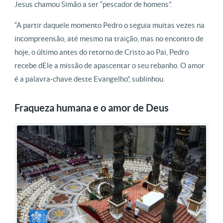
Jesus chamou Simão a ser “pescador de homens”.
“A partir daquele momento Pedro o seguia muitas vezes na
incompreensão, até mesmo na traição, mas no encontro de
hoje, o último antes do retorno de Cristo ao Pai, Pedro
recebe dEle a missão de apascentar o seu rebanho. O amor
é a palavra-chave deste Evangelho”, sublinhou.
Fraqueza humana e o amor de Deus