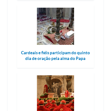
Cardeais e fiéis participam do quinto
dia de oração pela alma do Papa