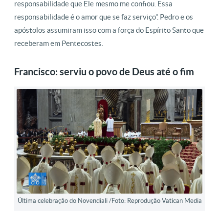
responsabilidade que Ele mesmo me confiou. Essa
responsabilidade é o amor que se faz serviço”. Pedro e os
apóstolos assumiram isso com a força do Espírito Santo que
receberam em Pentecostes.
Francisco: serviu o povo de Deus até o fim
Última celebração do Novendiali /Foto: Reprodução Vatican Media