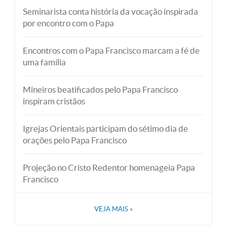
Seminarista conta história da vocação inspirada
por encontro com o Papa
Encontros com o Papa Francisco marcam a fé de
uma família
Mineiros beatificados pelo Papa Francisco
inspiram cristãos
Igrejas Orientais participam do sétimo dia de
orações pelo Papa Francisco
Projeção no Cristo Redentor homenageia Papa
Francisco
VEJA MAIS
»