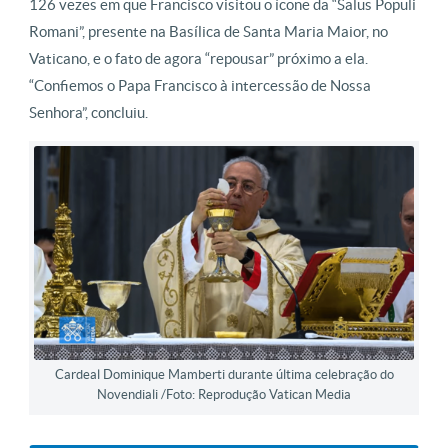
126 vezes em que Francisco visitou o ícone da “Salus Populi
Romani”, presente na Basílica de Santa Maria Maior, no
Vaticano, e o fato de agora “repousar” próximo a ela.
“Confiemos o Papa Francisco à intercessão de Nossa
Senhora”, concluiu.
Cardeal Dominique Mamberti durante última celebração do
Novendiali /Foto: Reprodução Vatican Media