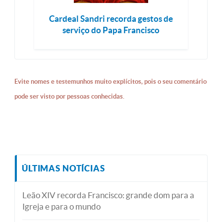
Cardeal Sandri recorda gestos de
serviço do Papa Francisco
Evite nomes e testemunhos muito explícitos, pois o seu comentário
pode ser visto por pessoas conhecidas.
ÚLTIMAS NOTÍCIAS
Leão XIV recorda Francisco: grande dom para a
Igreja e para o mundo