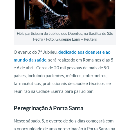
Fiéis participam do Jubileu dos Doentes, na Basílica de São
Pedro / Foto: Giuseppe Lami – Reuters
O evento do 7º Jubileu,
dedicado aos doentes e ao
mundo da saúde
, será realizado em Roma nos dias 5
e 6 de abril. Cerca de 20 mil pessoas de mais de 90
países, incluindo pacientes, médicos, enfermeiros,
farmacêuticos, profissionais de saúde e técnicos, se
reunirão na Cidade Eterna para participar.
Peregrinação à Porta Santa
Neste sábado, 5, o evento de dois dias começará com
a oportunidade de uma peregrinação à Porta Santa na