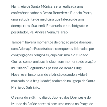
Na Igreja de Santa Mônica, será realizada uma
conferência sobre a Beata Benedetta Bianchi Porro,
uma estudante de medicina que faleceu de uma
doença rara. Sua irmã, Emanuela, e seu biógrafo e
postulador, Pe. Andrea Vena, falarão.
Também haverá momentos de oração pelos doentes,
com Adoração Eucarística e catequeses lideradas por
congregações religiosas, cujo carisma é o cuidado.
Outros compromissos incluem um momento de oração
intitulado “Seguindo os passos do Beato Luigi
Novarese. Encontrando a bênção quando a vida é
marcada pela fragilidade”, realizado na Igreja de Santa
Maria do Sufrágio.
O segundo e último dia do Jubileu dos Doentes e do
Mundo da Saúde contará com uma missa na Praça de