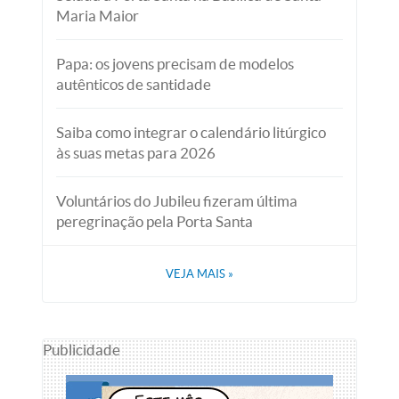
Maria Maior
Papa: os jovens precisam de modelos
autênticos de santidade
Saiba como integrar o calendário litúrgico
às suas metas para 2026
Voluntários do Jubileu fizeram última
peregrinação pela Porta Santa
VEJA MAIS
»
Publicidade