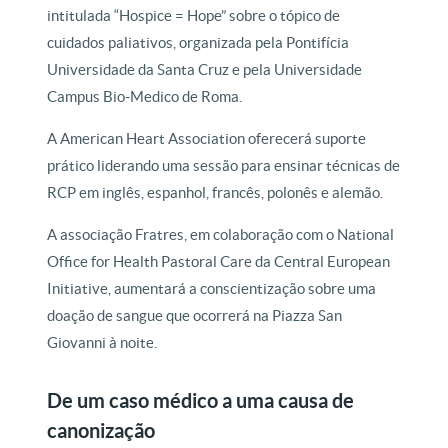
intitulada “Hospice = Hope” sobre o tópico de
cuidados paliativos, organizada pela Pontifícia
Universidade da Santa Cruz e pela Universidade
Campus Bio-Medico de Roma.
A American Heart Association oferecerá suporte
prático liderando uma sessão para ensinar técnicas de
RCP em inglês, espanhol, francês, polonês e alemão.
A associação Fratres, em colaboração com o National
Office for Health Pastoral Care da Central European
Initiative, aumentará a conscientização sobre uma
doação de sangue que ocorrerá na Piazza San
Giovanni à noite.
De um caso médico a uma causa de
canonização