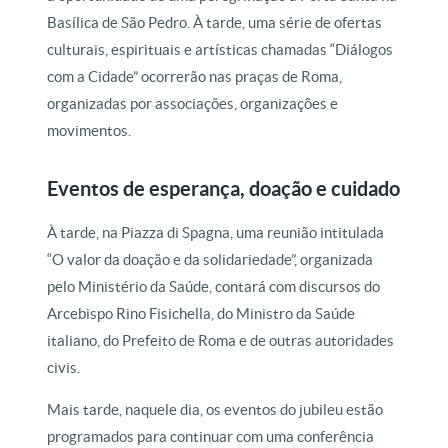
Basílica de São Pedro. À tarde, uma série de ofertas
culturais, espirituais e artísticas chamadas “Diálogos
com a Cidade” ocorrerão nas praças de Roma,
organizadas por associações, organizações e
movimentos.
Eventos de esperança, doação e cuidado
À tarde, na Piazza di Spagna, uma reunião intitulada
“O valor da doação e da solidariedade”, organizada
pelo Ministério da Saúde, contará com discursos do
Arcebispo Rino Fisichella, do Ministro da Saúde
italiano, do Prefeito de Roma e de outras autoridades
civis.
Mais tarde, naquele dia, os eventos do jubileu estão
programados para continuar com uma conferência