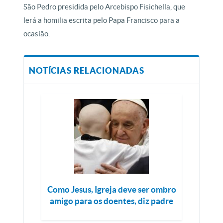
São Pedro presidida pelo Arcebispo Fisichella, que
lerá a homilia escrita pelo Papa Francisco para a
ocasião.
NOTÍCIAS RELACIONADAS
Como Jesus, Igreja deve ser ombro
amigo para os doentes, diz padre