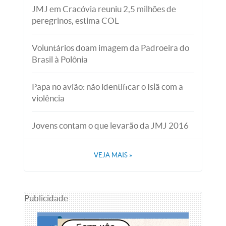
JMJ em Cracóvia reuniu 2,5 milhões de
peregrinos, estima COL
Voluntários doam imagem da Padroeira do
Brasil à Polônia
Papa no avião: não identificar o Islã com a
violência
Jovens contam o que levarão da JMJ 2016
VEJA MAIS
»
Publicidade