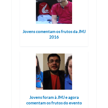
Jovens comentam os frutos da JMJ
2016
Jovens foram à JMJ e agora
comentam os frutos do evento