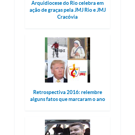
Arquidiocese do Rio celebra em
ação de graças pela JMJ Rio e JMJ
Cracóvia
Retrospectiva 2016: relembre
alguns fatos que marcaram o ano