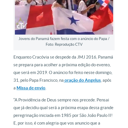
Jovens do Panamá fazem festa com o anúncio do Papa /
Foto: Reprodução CTV
Enquanto Cracóvia se despede da JMJ 2016, Panamá
se prepara para acolher a próxima edição do evento,
que será em 2019. O anúncio foi feito neste domingo,
31, pelo Papa Francisco, na
oração do Angelus
, após
a
Missa de envio
.
“A Providência de Deus sempre nos precede. Pensai
que já decidiu qual será a próxima etapa desta grande
peregrinação iniciada em 1985 por São João Paulo II!
E, por isso, é com alegria que vos anuncio que a