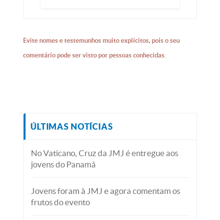
Evite nomes e testemunhos muito explícitos, pois o seu
comentário pode ser visto por pessoas conhecidas.
ÚLTIMAS NOTÍCIAS
No Vaticano, Cruz da JMJ é entregue aos
jovens do Panamá
Jovens foram à JMJ e agora comentam os
frutos do evento