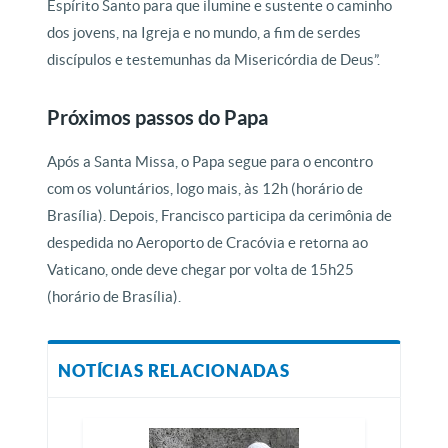
Espírito Santo para que ilumine e sustente o caminho
dos jovens, na Igreja e no mundo, a fim de serdes
discípulos e testemunhas da Misericórdia de Deus”.
Próximos passos do Papa
Após a Santa Missa, o Papa segue para o encontro
com os voluntários, logo mais, às 12h (horário de
Brasília). Depois, Francisco participa da cerimônia de
despedida no Aeroporto de Cracóvia e retorna ao
Vaticano, onde deve chegar por volta de 15h25
(horário de Brasília).
NOTÍCIAS RELACIONADAS