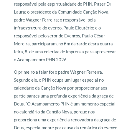
responsável pela espiritualidade do PHN, Pitter Di
Laura; o presidente da Comunidade Canção Nova,
padre Wagner Ferreira; o responsável pela
infraestrutura do evento, Paulo Eleutério; e o
responsável pelo setor de Eventos, Paulo César
Moreira, participaram, no fim da tarde desta quarta-
feira, 8, de uma coletiva de imprensa para apresentar
o Acampamento PHN 2026.
O primeiro a falar foi o padre Wagner Ferreira.
Segundo ele, o PHN ocupa um lugar especial no
calendário da Canção Nova por proporcionar aos
participantes uma profunda experiência da graça de
Deus. “O Acampamento PHN é um momento especial
no calendário da Canção Nova, porque nos
proporciona uma experiência renovadora da graça de
Deus, especialmente por causa da temática do evento