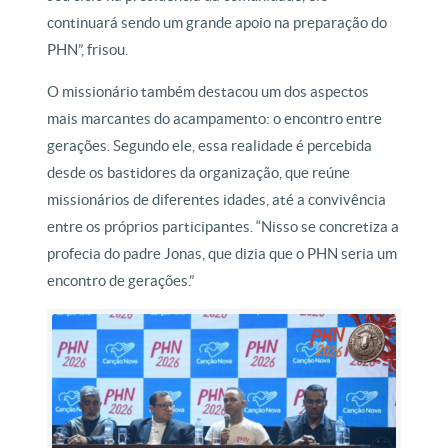
continuará sendo um grande apoio na preparação do
PHN”, frisou.
O missionário também destacou um dos aspectos
mais marcantes do acampamento: o encontro entre
gerações. Segundo ele, essa realidade é percebida
desde os bastidores da organização, que reúne
missionários de diferentes idades, até a convivência
entre os próprios participantes. “Nisso se concretiza a
profecia do padre Jonas, que dizia que o PHN seria um
encontro de gerações.”