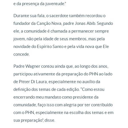
e da presença da juventude.”
Durante sua fala, o sacerdote também recordou o
fundador da Canção Nova, padre Jonas Abib. Segundo
ele, a comunidade é chamada a permanecer sempre
jovem, não pela idade de seus membros, mas pela
novidade do Espírito Santo e pela vida nova que Ele
concede.
Padre Wagner contou ainda que, ao longo dos anos,
participou ativamente da preparação do PHN ao lado
de Pitter Di Laura, especialmente no auxílio da
definição dos temas de cada edição. “Como estou
encerrando meu mandato como presidente da
comunidade, faço isso com alegria por ter contribuído
com o PHN, especialmente na escolha dos temas e em
sua preparação”, disse.