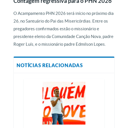
Contagem regressiva para o PHN 2026
O Acampamento PHN 2026 terá início no próximo dia
26, no Santuário do Pai das Misericórdias. Entre os
pregadores confirmados estão o missionário e
presidente eleito da Comunidade Canção Nova, padre
Roger Luís, e o missionário padre Edmilson Lopes.
NOTÍCIAS RELACIONADAS