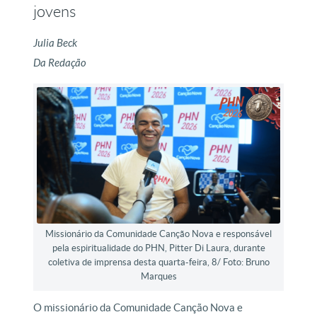
jovens
Julia Beck
Da Redação
Missionário da Comunidade Canção Nova e responsável
pela espiritualidade do PHN, Pitter Di Laura, durante
coletiva de imprensa desta quarta-feira, 8/ Foto: Bruno
Marques
O missionário da Comunidade Canção Nova e