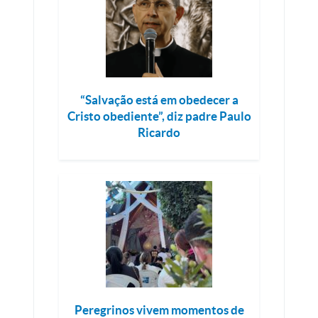
“Salvação está em obedecer a
Cristo obediente”, diz padre Paulo
Ricardo
Peregrinos vivem momentos de