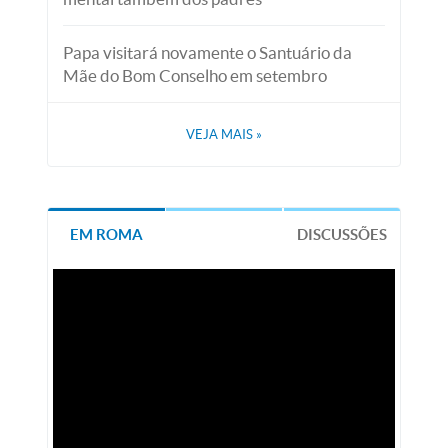
Papa visitará novamente o Santuário da
Mãe do Bom Conselho em setembro
VEJA MAIS
»
EM ROMA
DISCUSSÕES