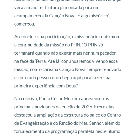
verá a maior estrutura já montada para um
acampamento da Canção Nova. É algo histórico”,
comentou.
Ao concluir sua participação, o missionário reafirmou
a continuidade da missão do PHN. “O PHN só
terminará quando não existir mais nenhum pecador
na face da Terra. Até lá, continuaremos vivendo essa
missão, com o carisma Canção Nova sempre renovado
e com cada pessoa que chega aqui para fazer sua
primeira experiência com Deus.”
Na coletiva, Paulo César Moreira apresentou as
principais novidades da edição de 2026. Entre elas,
destacou a ampliação da estrutura do palco do Centro
de Evangelização e do Rincão do Meu Senhor, além do
fortalecimento da programação paralela neste último