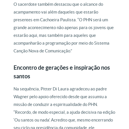
O sacerdote também destacou que o alcance do
acampamento vai além daqueles que estarão
presentes em Cachoeira Paulista. “O PHN será um
grande acontecimento não apenas para os jovens que
estarão aqui, mas também para aqueles que
acompanharão a programação por meio do Sistema
Canção Nova de Comunicação.”
Encontro de gerações e inspiração nos
santos
Na sequência, Pitter Di Laura agradeceu ao padre
Wagner pelo apoio oferecido desde que assumiu a
missão de conduzir a espiritualidade do PHN.
“Recordo, de modo especial, a ajuda decisiva na edição
‘Ou santos ou nada’. Acredito que, mesmo encerrando
seu ciclo na presidência da comunidade, ele