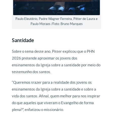
Paulo Eleutério, Padre Wagner Ferreira, Pitter de Laura e
Paulo Moraes /Foto: Bruno Marques
Santidade
Sobre o tema deste ano, Pitter explicou que o PHN
2026 pretende aproximar os jovens dos
ensinamentos da Igreja sobre a santidade por meio do
testemunho dos santos.
“Queremos trazer para a realidade dos jovens os
ensinamentos da Igreja sobre a santidade e sobre a
vida dos santos. Afinal, quem melhor para nos inspirar
do que aqueles que viveram o Evangelho de forma
plena?”, enfatizou o missionário.