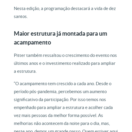
Nesta edição, a programação destacará a vida de dez
santos.
Maior estrutura já montada para um
acampamento
Pitter também ressaltou o crescimento do evento nos
últimos anos e o investimento realizado para ampliar
a estrutura.
“O acampamento tem crescido a cada ano. Desde o
período pós-pandemia, percebemos um aumento
significativo da participação. Por isso temos nos
empenhado para ampliar a estrutura e acolher cada
vez mais pessoas da melhor forma possível. As
melhorias não acontecem da noite para o dia, mas,
neste ano, demos um grande passo. Quem estiver aqui