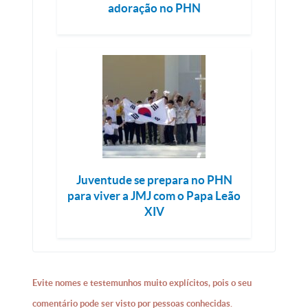
adoração no PHN
Juventude se prepara no PHN
para viver a JMJ com o Papa Leão
XIV
Evite nomes e testemunhos muito explícitos, pois o seu
comentário pode ser visto por pessoas conhecidas.