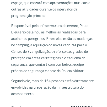
espaço, que contará com apresentações musicais e
outras atividades durante os intervalos da
programação principal.
Responsável pela infraestrutura do evento, Paulo
Eleutério detalhou as melhorias realizadas para
acolher os peregrinos. Entre elas estão as mudanças
no camping, a aquisição de novas cadeiras para o
Centro de Evangelização, o reforço das grades de
proteção em áreas estratégicas e o esquema de
segurança, que contará com bombeiros, equipe
própria de segurança e apoio da Polícia Militar.
Segundo ele, mais de 154 pessoas estão diretamente
envolvidas na preparação da infraestrutura do
acampamento.