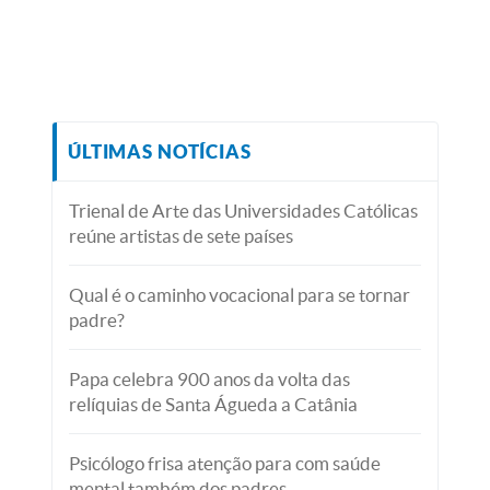
ÚLTIMAS NOTÍCIAS
Trienal de Arte das Universidades Católicas
reúne artistas de sete países
Qual é o caminho vocacional para se tornar
padre?
Papa celebra 900 anos da volta das
relíquias de Santa Águeda a Catânia
Psicólogo frisa atenção para com saúde
mental também dos padres