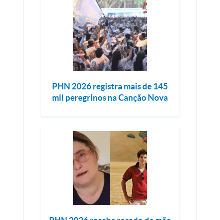
PHN 2026 registra mais de 145
mil peregrinos na Canção Nova