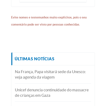
Evite nomes e testemunhos muito explícitos, pois o seu
comentário pode ser visto por pessoas conhecidas.
ÚLTIMAS NOTÍCIAS
Na França, Papa visitará sede da Unesco:
veja agenda da viagem
Unicef denuncia continuidade do massacre
de crianças em Gaza