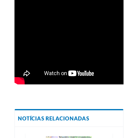
NOTÍCIAS RELACIONADAS