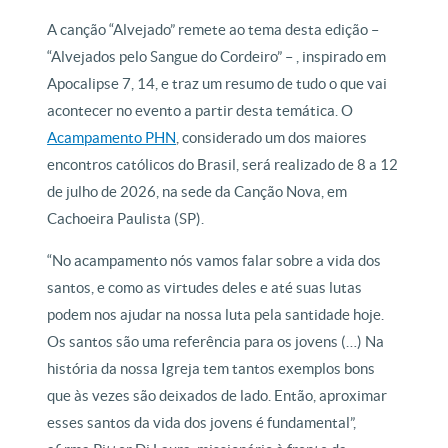
A canção “Alvejado” remete ao tema desta edição –
“Alvejados pelo Sangue do Cordeiro” – , inspirado em
Apocalipse 7, 14, e traz um resumo de tudo o que vai
acontecer no evento a partir desta temática. O
Acampamento PHN
, considerado um dos maiores
encontros católicos do Brasil, será realizado de 8 a 12
de julho de 2026, na sede da Canção Nova, em
Cachoeira Paulista (SP).
“No acampamento nós vamos falar sobre a vida dos
santos, e como as virtudes deles e até suas lutas
podem nos ajudar na nossa luta pela santidade hoje.
Os santos são uma referência para os jovens (…) Na
história da nossa Igreja tem tantos exemplos bons
que às vezes são deixados de lado. Então, aproximar
esses santos da vida dos jovens é fundamental”,