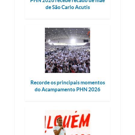
PHN 2026 recebe recado de mãe
de São Carlo Acutis
Recorde os principais momentos
do Acampamento PHN 2026