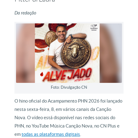
Da redação
Foto: Divulgação CN
O hino oficial do Acampamento PHN 2026 foi lançado
nesta sexta-feira, 8, em vários canais da Canção
Nova. O vídeo está disponível nas redes sociais do
PHN, no YouTube Música Canção Nova, no CN Plus e
em
todas as plataformas digitais
.