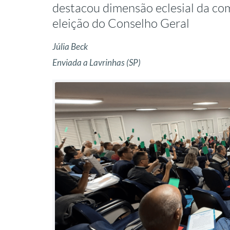
destacou dimensão eclesial da co
eleição do Conselho Geral
Júlia Beck
Enviada a Lavrinhas (SP)