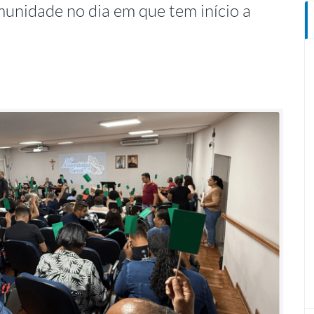
munidade no dia em que tem início a