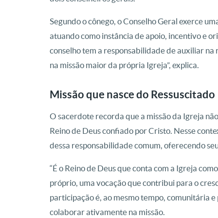
Segundo o cônego, o Conselho Geral exerce um
atuando como instância de apoio, incentivo e or
conselho tem a responsabilidade de auxiliar na
na missão maior da própria Igreja”, explica.
Missão que nasce do Ressuscitado
O sacerdote recorda que a missão da Igreja não
Reino de Deus confiado por Cristo. Nesse conte
dessa responsabilidade comum, oferecendo seu 
“É o Reino de Deus que conta com a Igreja com
próprio, uma vocação que contribui para o cresc
participação é, ao mesmo tempo, comunitária 
colaborar ativamente na missão.