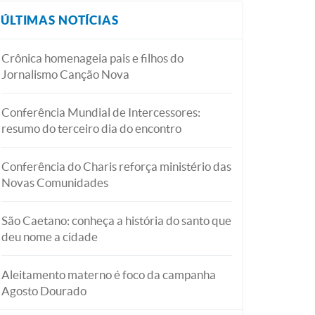
ÚLTIMAS NOTÍCIAS
Crônica homenageia pais e filhos do
Jornalismo Canção Nova
Conferência Mundial de Intercessores:
resumo do terceiro dia do encontro
Conferência do Charis reforça ministério das
Novas Comunidades
São Caetano: conheça a história do santo que
deu nome a cidade
Aleitamento materno é foco da campanha
Agosto Dourado