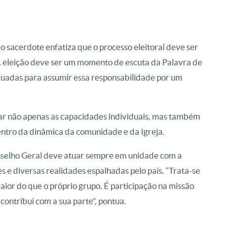
 sacerdote enfatiza que o processo eleitoral deve ser
“A eleição deve ser um momento de escuta da Palavra de
uadas para assumir essa responsabilidade por um
ar não apenas as capacidades individuais, mas também
ntro da dinâmica da comunidade e da Igreja.
nselho Geral deve atuar sempre em unidade com a
e diversas realidades espalhadas pelo país. “Trata-se
aior do que o próprio grupo. É participação na missão
contribui com a sua parte”, pontua.