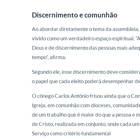
Discernimento e comunhão
Ao abordar diretamente o tema da assembleia, o
vivido como um verdadeiro espaço espiritual. 
Deus e de discernimento das pessoas mais adeq
tempo”, afirma.
Segundo ele, esse discernimento deve consider
o papel que cada eleito poderá desempenhar de
O cônego Carlos Antônio frisou ainda que o Co
Igreja, em comunhão com dioceses, comunidades 
de um trabalho que é maior do que a pessoa e m
de Cristo, realizada em conjunto, onde cada um 
Serviço como critério fundamental