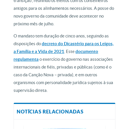
transição”, reunindo os eleitos com os conselheiros
antigos para os alinhamentos necessários. A posse do
novo governo da comunidade deve acontecer no
próximo mês de julho.
O mandato tem duração de cinco anos, seguindo as
disposições do
decreto do Dicastério para os Leigos,
a Família e a Vida de 2021
. Este
documento
regulamenta
o exercício do governo nas associações
internacionais de fiéis, privadas e públicas (como é o
caso da Canção Nova – privada), e em outros
organismos com personalidade jurídica sujeitos à sua
supervisão direta.
NOTÍCIAS RELACIONADAS