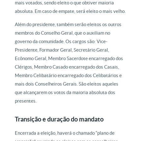
mais votados, sendo eleito o que obtiver maioria
absoluta. Em caso de empate, será eleito o mais velho.
Além do presidente, também serão eleitos os outros
membros do Conselho Geral, que o auxiliam no
governo da comunidade. Os cargos são: Vice-
Presidente, Formador Geral, Secretário Geral,
Ecônomo Geral, Membro Sacerdote encarregado dos
Clérigos, Membro Casado encarregado dos Casais,
Membro Celibatário encarregado dos Celibatários e
mais dois Conselheiros Gerais. São eleitos aqueles
que alcançarem os votos da maioria absoluta dos
presentes.
Transição e duração do mandato
Encerrada a eleição, haverá o chamado “plano de