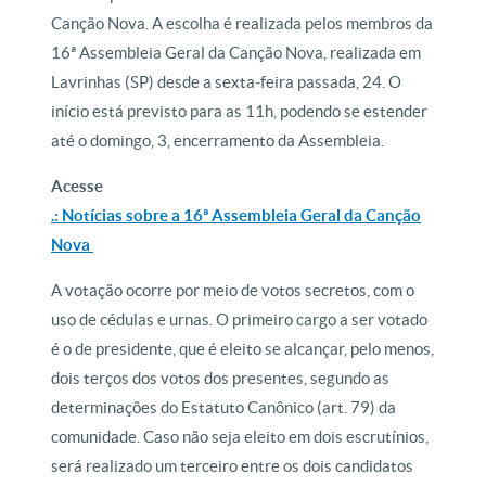
Canção Nova. A escolha é realizada pelos membros da
16ª Assembleia Geral da Canção Nova, realizada em
Lavrinhas (SP) desde a sexta-feira passada, 24. O
início está previsto para as 11h, podendo se estender
até o domingo, 3, encerramento da Assembleia.
Acesse
.: Notícias sobre a 16ª Assembleia Geral da Canção
Nova
A votação ocorre por meio de votos secretos, com o
uso de cédulas e urnas. O primeiro cargo a ser votado
é o de presidente, que é eleito se alcançar, pelo menos,
dois terços dos votos dos presentes, segundo as
determinações do Estatuto Canônico (art. 79) da
comunidade. Caso não seja eleito em dois escrutínios,
será realizado um terceiro entre os dois candidatos