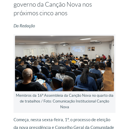
governo da Canção Nova nos
próximos cinco anos
Da Redação
Membros da 16ª Assembleia da Canção Nova no quarto dia
de trabalhos / Foto: Comunicação Institucional Canção
Nova
Começa, nesta sexta-feira, 1º, o processo de eleição
da nova presidência e Conselho Geral da Comunidade