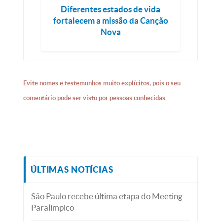
Diferentes estados de vida
fortalecem a missão da Canção
Nova
Evite nomes e testemunhos muito explícitos, pois o seu
comentário pode ser visto por pessoas conhecidas.
ÚLTIMAS NOTÍCIAS
São Paulo recebe última etapa do Meeting
Paralímpico