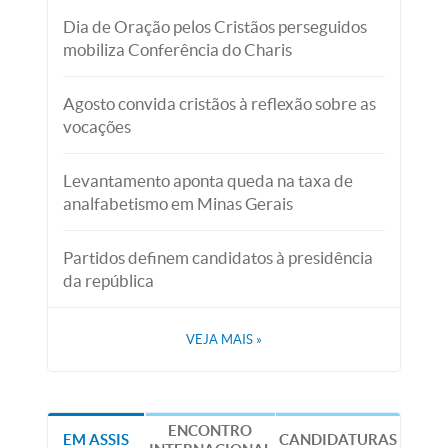
Dia de Oração pelos Cristãos perseguidos
mobiliza Conferência do Charis
Agosto convida cristãos à reflexão sobre as
vocações
Levantamento aponta queda na taxa de
analfabetismo em Minas Gerais
Partidos definem candidatos à presidência
da república
VEJA MAIS
»
ENCONTRO
EM ASSIS
CANDIDATURAS