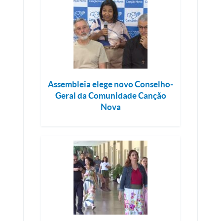
Assembleia elege novo Conselho-
Geral da Comunidade Canção
Nova