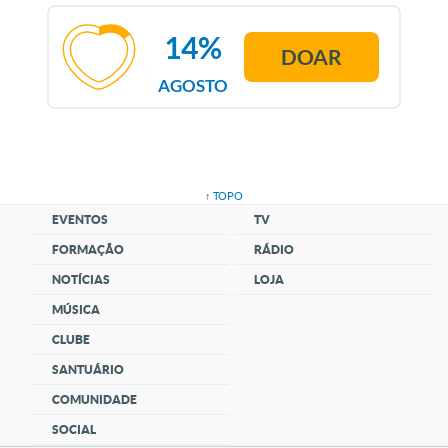
14%
DOAR
AGOSTO
↑ TOPO
EVENTOS
TV
FORMAÇÃO
RÁDIO
NOTÍCIAS
LOJA
MÚSICA
CLUBE
SANTUÁRIO
COMUNIDADE
SOCIAL