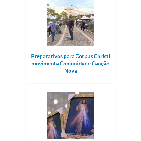
Preparativos para Corpus Christi
movimenta Comunidade Canção
Nova