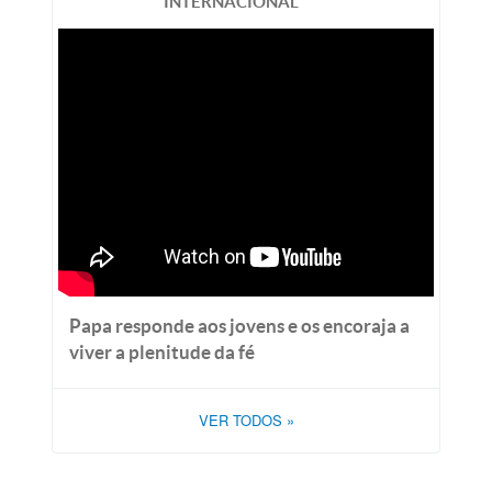
INTERNACIONAL
Papa responde aos jovens e os encoraja a
viver a plenitude da fé
VER TODOS
»