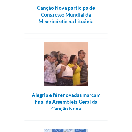
Canção Nova participa de
Congresso Mundial da
Misericórdia na Lituânia
Alegria e fé renovadas marcam
final da Assembleia Geral da
Canção Nova