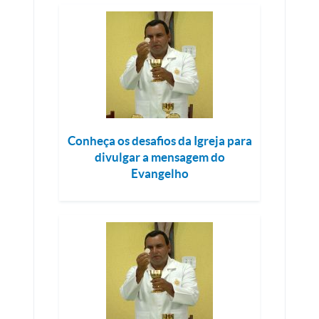
Conheça os desafios da Igreja para
divulgar a mensagem do
Evangelho