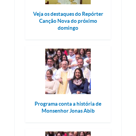
Veja os destaques do Repórter
Canção Nova do próximo
domingo
Programa conta a história de
Monsenhor Jonas Abib