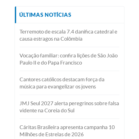
ÚLTIMAS NOTÍCIAS
Terremoto de escala 7.4 danifica catedral e
causa estragos na Colômbia
Vocação familiar: confira lições de São João
Paulo II e do Papa Francisco
Cantores católicos destacam força da
música para evangelizar os jovens
JMJ Seul 2027 alerta peregrinos sobre falsa
vidente na Coreia do Sul
Cáritas Brasileira apresenta campanha 10
Milhões de Estrelas de 2026