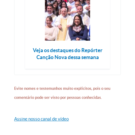
Veja os destaques do Repórter
Canção Nova dessa semana
Evite nomes e testemunhos muito explícitos, pois o seu
comentário pode ser visto por pessoas conhecidas.
Assine nosso canal de vídeo