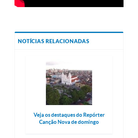
NOTÍCIAS RELACIONADAS
Veja os destaques do Repórter
Canção Nova de domingo