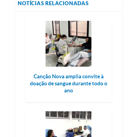
NOTÍCIAS RELACIONADAS
Canção Nova amplia convite à
doação de sangue durante todo o
ano