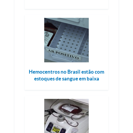
Hemocentros no Brasil estão com
estoques de sangue em baixa