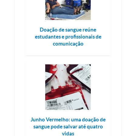
Doação de sangue reúne
estudantes e profissionais de
comunicação
Junho Vermelho: uma doação de
sangue pode salvar até quatro
vidas