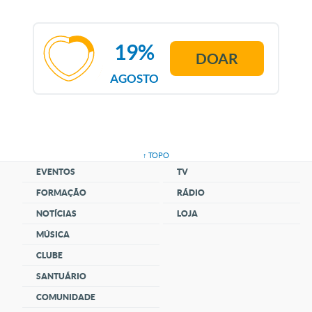
19%
DOAR
AGOSTO
↑ TOPO
EVENTOS
TV
FORMAÇÃO
RÁDIO
NOTÍCIAS
LOJA
MÚSICA
CLUBE
SANTUÁRIO
COMUNIDADE