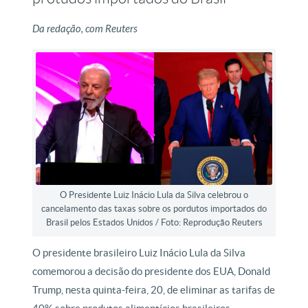
Da redação, com Reuters
O Presidente Luiz Inácio Lula da Silva celebrou o
cancelamento das taxas sobre os pordutos importados do
Brasil pelos Estados Unidos / Foto: Reprodução Reuters
O presidente brasileiro Luiz Inácio Lula da Silva
comemorou a decisão do presidente dos EUA, Donald
Trump, nesta quinta-feira, 20, de eliminar as tarifas de