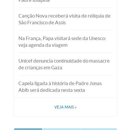
Canção Nova receberá visita de relíquia de
São Francisco de Assis
Na França, Papa visitará sede da Unesco:
veja agenda da viagem
Unicef denuncia continuidade do massacre
de crianças em Gaza
Capela ligada à história de Padre Jonas
Abib será dedicada nesta sexta
VEJA MAIS
»