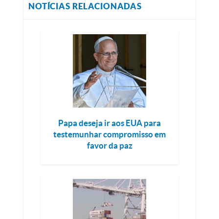
NOTÍCIAS RELACIONADAS
Papa deseja ir aos EUA para
testemunhar compromisso em
favor da paz