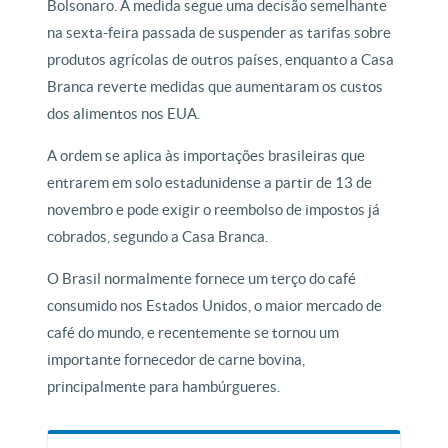
Bolsonaro. A medida segue uma decisão semelhante
na sexta-feira passada de suspender as tarifas sobre
produtos agrícolas de outros países, enquanto a Casa
Branca reverte medidas que aumentaram os custos
dos alimentos nos EUA.
A ordem se aplica às importações brasileiras que
entrarem em solo estadunidense a partir de 13 de
novembro e pode exigir o reembolso de impostos já
cobrados, segundo a Casa Branca.
O Brasil normalmente fornece um terço do café
consumido nos Estados Unidos, o maior mercado de
café do mundo, e recentemente se tornou um
importante fornecedor de carne bovina,
principalmente para hambúrgueres.