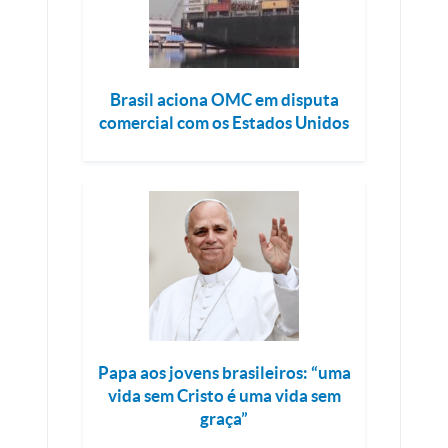
Brasil aciona OMC em disputa
comercial com os Estados Unidos
Papa aos jovens brasileiros: “uma
vida sem Cristo é uma vida sem
graça”