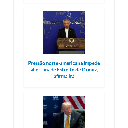
Pressão norte-americana impede
abertura de Estreito de Ormuz,
afirma Irã