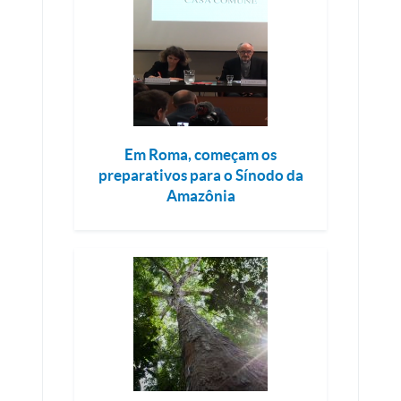
Em Roma, começam os
preparativos para o Sínodo da
Amazônia