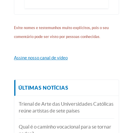
Evite nomes e testemunhos muito explícitos, pois o seu
comentário pode ser visto por pessoas conhecidas.
Assine nosso canal de vídeo
ÚLTIMAS NOTÍCIAS
Trienal de Arte das Universidades Católicas
reúne artistas de sete países
Qual é o caminho vocacional para se tornar