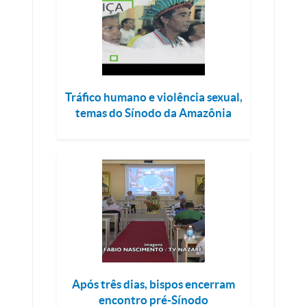
Tráfico humano e violência sexual,
temas do Sínodo da Amazônia
Após três dias, bispos encerram
encontro pré-Sínodo