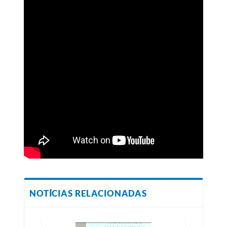
NOTÍCIAS RELACIONADAS