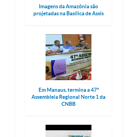
Imagens da Amazônia são
projetadas na Basílica de Assis
Em Manaus, termina a 47ª
Assembleia Regional Norte 1 da
CNBB