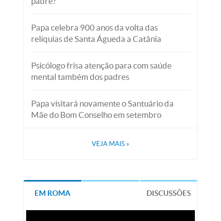
padre?
Papa celebra 900 anos da volta das
relíquias de Santa Águeda a Catânia
Psicólogo frisa atenção para com saúde
mental também dos padres
Papa visitará novamente o Santuário da
Mãe do Bom Conselho em setembro
VEJA MAIS
»
EM ROMA
DISCUSSÕES