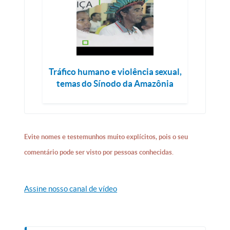
Tráfico humano e violência sexual,
temas do Sínodo da Amazônia
Evite nomes e testemunhos muito explícitos, pois o seu
comentário pode ser visto por pessoas conhecidas.
Assine nosso canal de vídeo