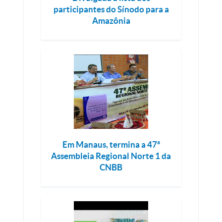
participantes do Sínodo para a
Amazônia
Em Manaus, termina a 47ª
Assembleia Regional Norte 1 da
CNBB