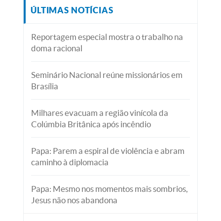
ÚLTIMAS NOTÍCIAS
Reportagem especial mostra o trabalho na
doma racional
Seminário Nacional reúne missionários em
Brasília
Milhares evacuam a região vinícola da
Colúmbia Britânica após incêndio
Papa: Parem a espiral de violência e abram
caminho à diplomacia
Papa: Mesmo nos momentos mais sombrios,
Jesus não nos abandona