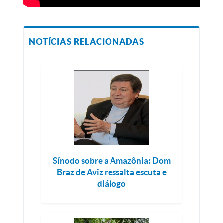
NOTÍCIAS RELACIONADAS
Sínodo sobre a Amazônia: Dom
Braz de Aviz ressalta escuta e
diálogo