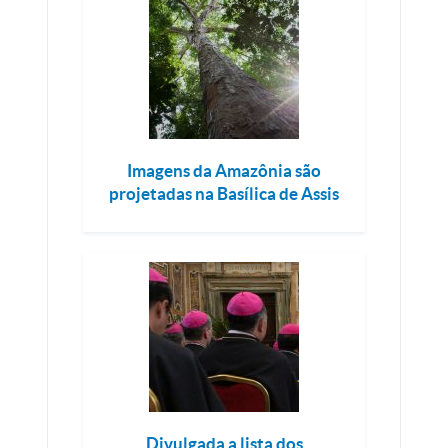
Imagens da Amazônia são
projetadas na Basílica de Assis
Divulgada a lista dos