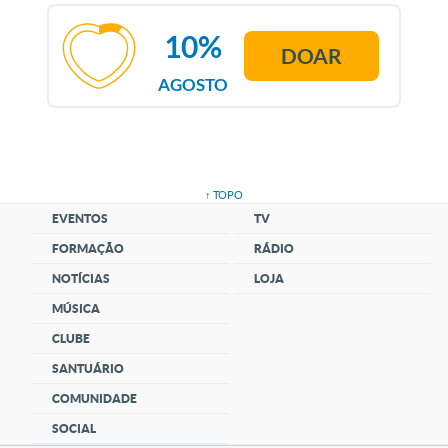
10%
DOAR
AGOSTO
↑ TOPO
EVENTOS
TV
FORMAÇÃO
RÁDIO
NOTÍCIAS
LOJA
MÚSICA
CLUBE
SANTUÁRIO
COMUNIDADE
SOCIAL