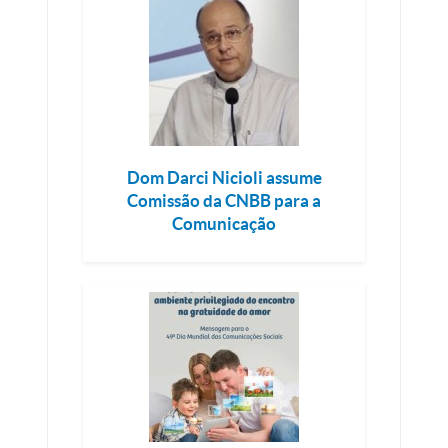
Dom Darci Nicioli assume
Comissão da CNBB para a
Comunicação