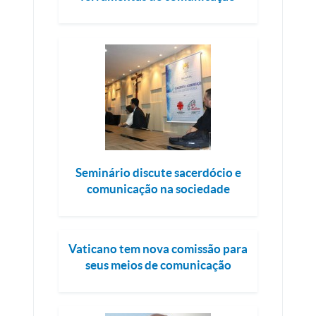
Seminário discute sacerdócio e
comunicação na sociedade
Vaticano tem nova comissão para
seus meios de comunicação