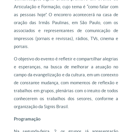
Articulação e Formação, cujo tema é “como falar com
as pessoas hoje”. O encontro acontecerá na casa de
oração das Irmãs Paulinas, em São Paulo, com os
associados e representantes de comunicação de
impressos (jornais e revistas), rádios, TVs, cinema e
portais.
O objetivo do evento é refletir e compartilhar alegrias
e esperanças, na busca de melhorar a atuação no
campo da evangelização e da cultura, em um contexto
de constante mudança, com momentos de reflexão e
trabalhos em grupos, plenárias com o intuito de todos
conhecerem os trabalhos dos setores, conforme a
organização da Signis Brasil.
Programação
Na segunda-feira, 2, os grupos já apresentarão