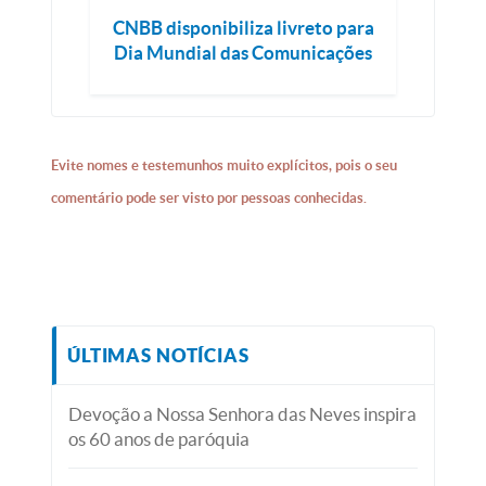
CNBB disponibiliza livreto para
Dia Mundial das Comunicações
Evite nomes e testemunhos muito explícitos, pois o seu
comentário pode ser visto por pessoas conhecidas.
ÚLTIMAS NOTÍCIAS
Devoção a Nossa Senhora das Neves inspira
os 60 anos de paróquia