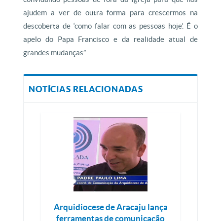
ajudem a ver de outra forma para crescermos na
descoberta de ‘como falar com as pessoas hoje’. É o
apelo do Papa Francisco e da realidade atual de
grandes mudanças”.
NOTÍCIAS RELACIONADAS
Arquidiocese de Aracaju lança
ferramentas de comunicação