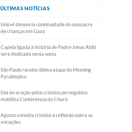
ÚLTIMAS NOTÍCIAS
Unicef denuncia continuidade do massacre
de crianças em Gaza
Capela ligada à história de Padre Jonas Abib
será dedicada nesta sexta
São Paulo recebe última etapa do Meeting
Paralímpico
Dia de oração pelos cristãos perseguidos
mobiliza Conferência do Charis
Agosto convida cristãos à reflexão sobre as
vocações