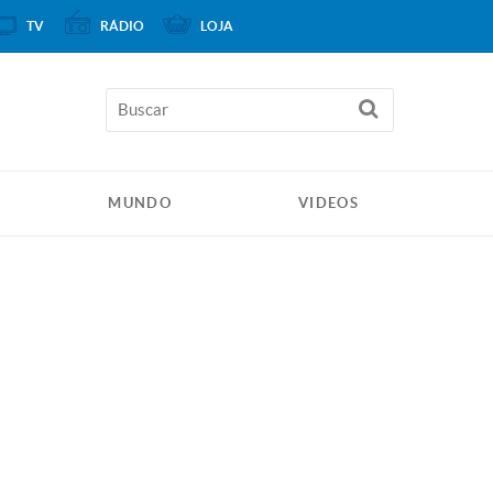
TV
RÁDIO
LOJA
MUNDO
VIDEOS