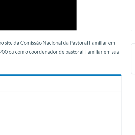
no site da Comissão Nacional da Pastoral Familiar em
2900 ou com o coordenador de pastoral Familiar em sua