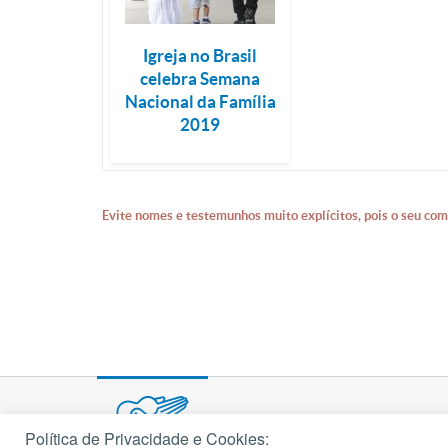
Igreja no Brasil
celebra Semana
Nacional da Família
2019
Evite nomes e testemunhos muito explícitos, pois o seu com
Política de Privacidade e Cookies: