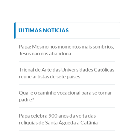
ÚLTIMAS NOTÍCIAS
Papa: Mesmo nos momentos mais sombrios,
Jesus não nos abandona
Trienal de Arte das Universidades Católicas
reúne artistas de sete países
Qual é o caminho vocacional para se tornar
padre?
Papa celebra 900 anos da volta das
relíquias de Santa Águeda a Catânia