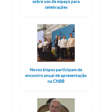
sobre uso de espaço para
celebrações
Novos bispos participam de
encontro anual de apresentação
na CNBB