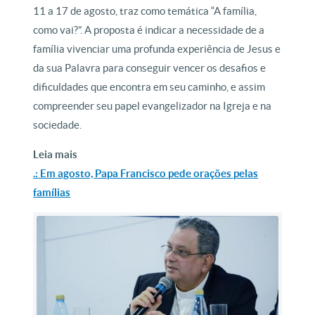
11 a 17 de agosto, traz como temática “A família,
como vai?”. A proposta é indicar a necessidade de a
família vivenciar uma profunda experiência de Jesus e
da sua Palavra para conseguir vencer os desafios e
dificuldades que encontra em seu caminho, e assim
compreender seu papel evangelizador na Igreja e na
sociedade.
Leia mais
.: Em agosto, Papa Francisco pede orações pelas
famílias