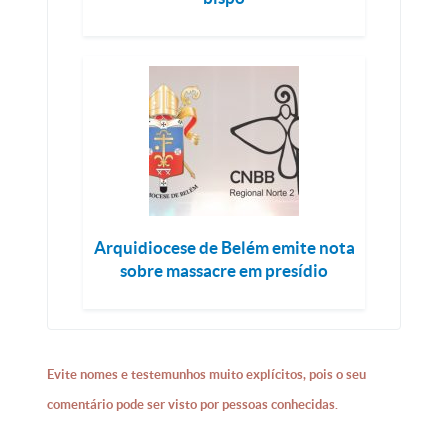
Arquidiocese de Belém emite nota
sobre massacre em presídio
Evite nomes e testemunhos muito explícitos, pois o seu
comentário pode ser visto por pessoas conhecidas.