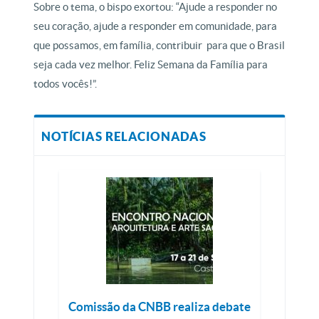
Sobre o tema, o bispo exortou: “Ajude a responder no
seu coração, ajude a responder em comunidade, para
que possamos, em família, contribuir para que o Brasil
seja cada vez melhor. Feliz Semana da Família para
todos vocês!”.
NOTÍCIAS RELACIONADAS
Comissão da CNBB realiza debate